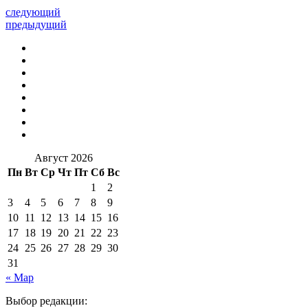
следующий
предыдущий
Август 2026
Пн
Вт
Ср
Чт
Пт
Сб
Вс
1
2
3
4
5
6
7
8
9
10
11
12
13
14
15
16
17
18
19
20
21
22
23
24
25
26
27
28
29
30
31
« Мар
Выбор редакции: