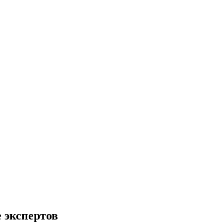
 экспертов