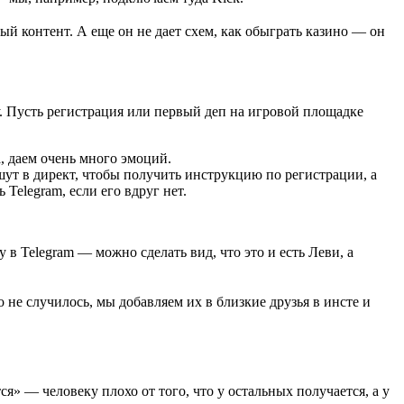
ный контент. А еще он не дает схем, как обыграть казино — он
зу. Пусть регистрация или первый деп на игровой площадке
, даем очень много эмоций.
шут в директ, чтобы получить инструкцию по регистрации, а
Telegram, если его вдруг нет.
 в Telegram — можно сделать вид, что это и есть Леви, а
 не случилось, мы добавляем их в близкие друзья в инсте и
» — человеку плохо от того, что у остальных получается, а у