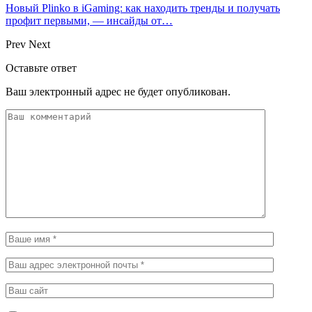
Новый Plinko в iGaming: как находить тренды и получать
профит первыми, — инсайды от…
Prev
Next
Оставьте ответ
Ваш электронный адрес не будет опубликован.