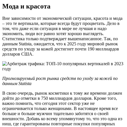
Мода и красота
Вне зависимости от экономической ситуации, красота и мода
– это те вертикали, которые всегда будут процветать. Дело в
том, что даже если ситуация в мире не лучшая и надо
экономить, люди все равно хотят хорошо выглядеть.
Статистика только подтверждает вышенаписанное. Так, по
данным Statista, ожидается, что к 2025 году мировой рынок
средств по уходу за кожей достигнет почти 190 миллиардов
долларов США.
Прогнозируемый рост рынка средств по уходу за кожей по
данным Statista
В свою очередь, рынок косметики к тому же времени должен
дойти до отметки в 750 миллиардов долларов. Кроме того,
важно помнить, что сегодня этот сектор уже не
ограничивается только женщинами. В настоящее время все
больше и больше мужчин тщательно заботятся о своей
внешности. Добавь ко всему упомянутому то, что это одна из
ниш, где гарантированы повторные покупки популярных