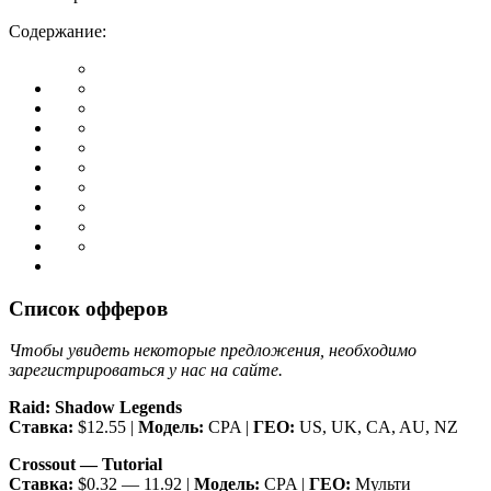
Содержание:
Список офферов
Чтобы увидеть некоторые предложения, необходимо
зарегистрироваться у нас на сайте.
Raid: Shadow Legends
Ставка:
$12.55 |
Модель:
CPA |
ГЕО:
US, UK, CA, AU, NZ
Crossout — Tutorial
Ставка:
$0.32 — 11.92 |
Модель:
CPA |
ГЕО:
Мульти