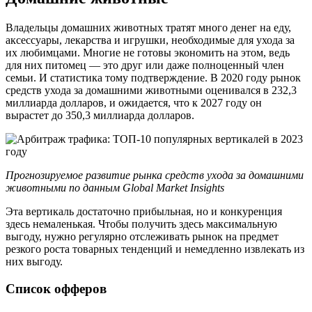
Владельцы домашних животных тратят много денег на еду,
аксессуары, лекарства и игрушки, необходимые для ухода за
их любимцами. Многие не готовы экономить на этом, ведь
для них питомец — это друг или даже полноценный член
семьи. И статистика тому подтверждение. В 2020 году рынок
средств ухода за домашними животными оценивался в 232,3
миллиарда долларов, и ожидается, что к 2027 году он
вырастет до 350,3 миллиарда долларов.
Прогнозируемое развитие рынка средств ухода за домашними
животными по данным Global Market Insights
Эта вертикаль достаточно прибыльная, но и конкуренция
здесь немаленькая. Чтобы получить здесь максимальную
выгоду, нужно регулярно отслеживать рынок на предмет
резкого роста товарных тенденций и немедленно извлекать из
них выгоду.
Список офферов