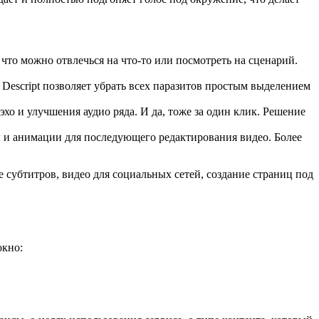
 что можно отвлечься на что-то или посмотреть на сценарий.
 Descript позволяет убрать всех паразитов простым выделением
эхо и улучшения аудио ряда. И да, тоже за один клик. Решение
ы и анимации для последующего редактирования видео. Более
 субтитров, видео для социальных сетей, создание страниц под
окно: