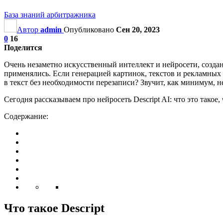
База знаний арбитражника
Автор
admin
Опубликовано
Сен 20, 2023
0
16
Поделится
Очень незаметно искусственный интеллект и нейросети, создан
применялись. Если генерацией картинок, текстов и рекламных 
в текст без необходимости перезаписи? Звучит, как минимум, 
Сегодня рассказываем про нейросеть Descript AI: что это такое, 
Содержание:
Что такое Descript