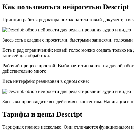
Как пользоваться нейросетью Descript
Принцип работы редактора похож на текстовый документ, а вс
Здесь есть вкладки с проектами, быстрыми записями, голосам
Есть и ряд ограничений: новый голос можно создать только на 
записей для обработки.
Рабочий процесс простой. Выбираете тип контента для обработ
действительно много.
Весь интерфейс реализован в одном окне:
Здесь вы производите все действия с контентом. Навигация в 
Тарифы и цены Descript
Тарифных планов несколько. Они отличаются функционалом и 