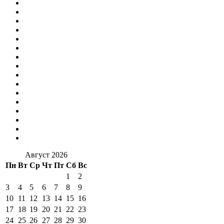
Август 2026
Пн
Вт
Ср
Чт
Пт
Сб
Вс
1
2
3
4
5
6
7
8
9
10
11
12
13
14
15
16
17
18
19
20
21
22
23
24
25
26
27
28
29
30