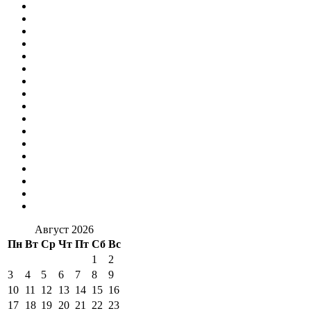
Август 2026
Пн
Вт
Ср
Чт
Пт
Сб
Вс
1
2
3
4
5
6
7
8
9
10
11
12
13
14
15
16
17
18
19
20
21
22
23