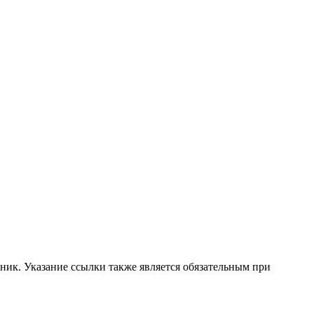
ник. Указание ссылки также является обязательным при