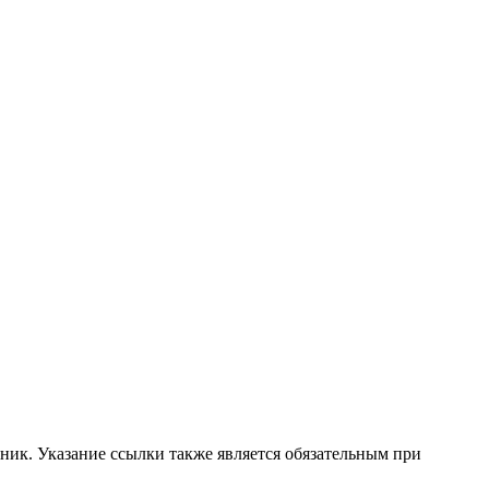
ник. Указание ссылки также является обязательным при