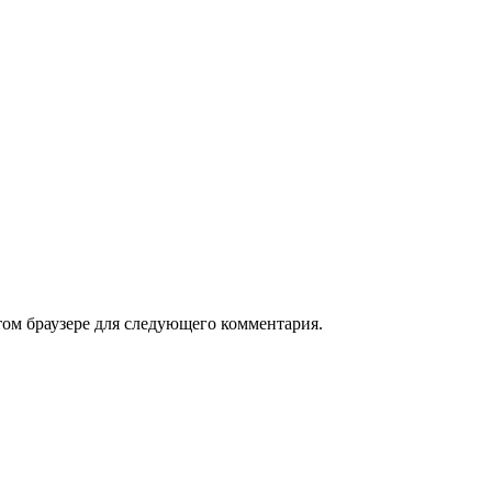
том браузере для следующего комментария.