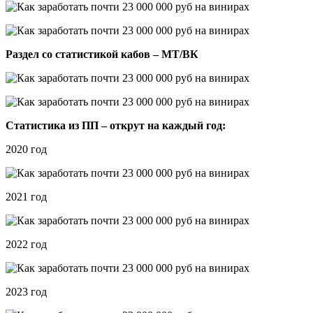
Раздел со статистикой кабов – МТ/ВК
Статистика из ПП – открут на каждый год:
2020 год
2021 год
2022 год
2023 год