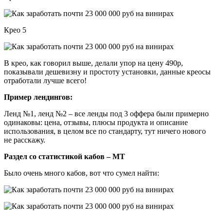
Крео 5
В крео, как говорил выше, делали упор на цену 490р,
показывали дешевизну и простоту установки, данные креосы
отработали лучше всего!
Пример лендингов:
Ленд №1, ленд №2 – все ленды под 3 оффера были примерно
одинаковы: цена, отзывы, плюсы продукта и описание
использования, в целом все по стандарту, тут ничего нового
не расскажу.
Раздел со статистикой кабов – МТ
Было очень много кабов, вот что сумел найти: