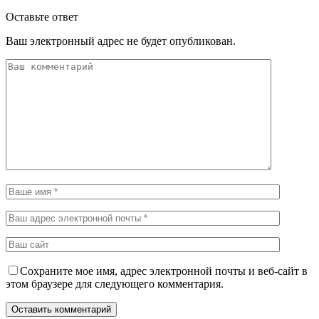
Оставьте ответ
Ваш электронный адрес не будет опубликован.
Сохраните мое имя, адрес электронной почты и веб-сайт в
этом браузере для следующего комментария.