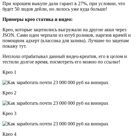
При хорошем выкупе дали гарант в 27%, при условии, что
будет 50 лидов дейли, но лилось уже куда больше!
Примеры крео статика и видео:
Крео, которые зацепились выгружали на другие акки через
JSON. Сами идеи черпали из ютуб роликов, нарезов врачей и
помощник адхерт (классика для залива). Лучшие по зацепам
покажу тут.
Неплохо отрабатывал данный видео-креатив, его в целом и
тестили долгое время, посмотреть его можно по ссылке!
Крео 1
Крео 2
Крео 3
Крео 4