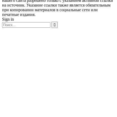
нашего сайта разрешено только с указанием активной ссылки
на источник. Указание ссылки также является обязательным
при копировании материалов в социальные сети или
печатные издания.
Sign in