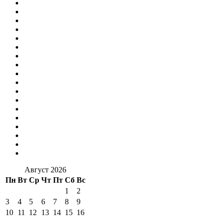
Август 2026
Пн
Вт
Ср
Чт
Пт
Сб
Вс
1
2
3
4
5
6
7
8
9
10
11
12
13
14
15
16