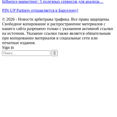
Influence-маркетинг: 5 полезных сервисов для анализа…
PIN-UP Partners отправляется в Барселону!
© 2026 - Новости арбитража трафика. Все права защищены.
Свободное копирование и распространение материалов с
нашего сайта разрешено только с указанием активной ссылки
на источник. Указание ссылки также является обязательным
при копировании материалов в социальные сети или
печатные издания.
Sign in