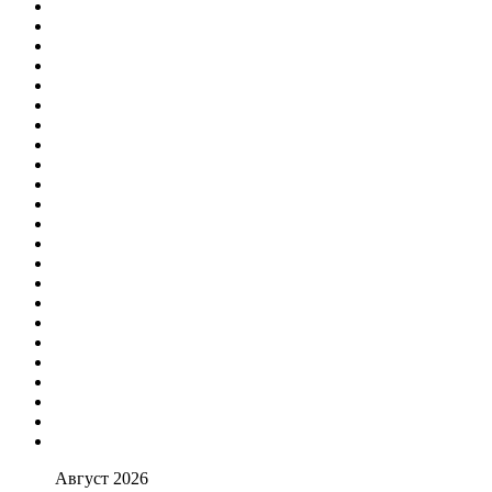
Август 2026