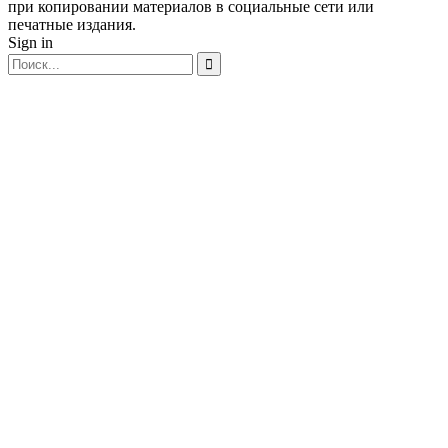
при копировании материалов в социальные сети или
печатные издания.
Sign in