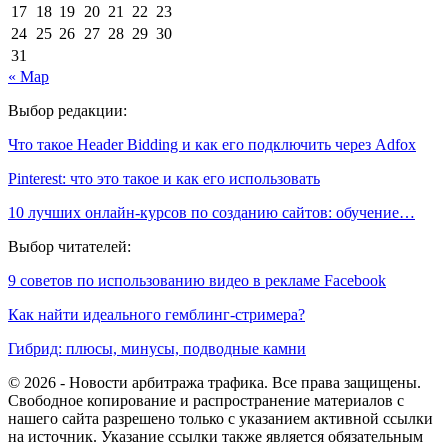
17
18
19
20
21
22
23
24
25
26
27
28
29
30
31
« Мар
Выбор редакции:
Что такое Header Bidding и как его подключить через Adfox
Pinterest: что это такое и как его использовать
10 лучших онлайн-курсов по созданию сайтов: обучение…
Выбор читателей:
9 советов по использованию видео в рекламе Facebook
Как найти идеального гемблинг-стримера?
Гибрид: плюсы, минусы, подводные камни
© 2026 - Новости арбитража трафика. Все права защищены.
Свободное копирование и распространение материалов с
нашего сайта разрешено только с указанием активной ссылки
на источник. Указание ссылки также является обязательным