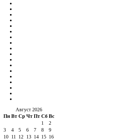
Август 2026
Пн
Вт
Ср
Чт
Пт
Сб
Вс
1
2
3
4
5
6
7
8
9
10
11
12
13
14
15
16