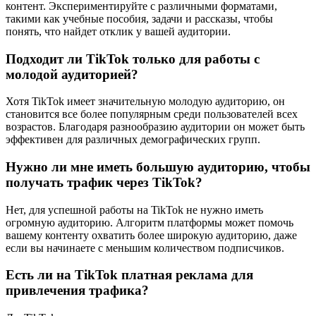
контент. Экспериментируйте с различными форматами,
такими как учебные пособия, задачи и рассказы, чтобы
понять, что найдет отклик у вашей аудитории.
Подходит ли TikTok только для работы с
молодой аудиторией?
Хотя TikTok имеет значительную молодую аудиторию, он
становится все более популярным среди пользователей всех
возрастов. Благодаря разнообразию аудитории он может быть
эффективен для различных демографических групп.
Нужно ли мне иметь большую аудиторию, чтобы
получать трафик через TikTok?
Нет, для успешной работы на TikTok не нужно иметь
огромную аудиторию. Алгоритм платформы может помочь
вашему контенту охватить более широкую аудиторию, даже
если вы начинаете с меньшим количеством подписчиков.
Есть ли на TikTok платная реклама для
привлечения трафика?