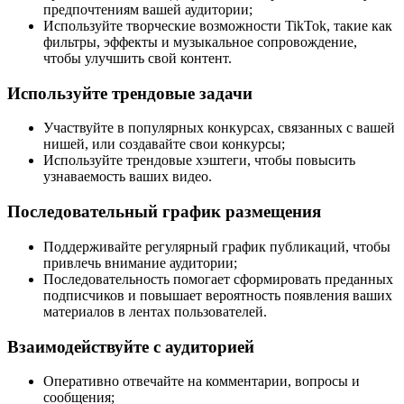
предпочтениям вашей аудитории;
Используйте творческие возможности TikTok, такие как
фильтры, эффекты и музыкальное сопровождение,
чтобы улучшить свой контент.
Используйте трендовые задачи
Участвуйте в популярных конкурсах, связанных с вашей
нишей, или создавайте свои конкурсы;
Используйте трендовые хэштеги, чтобы повысить
узнаваемость ваших видео.
Последовательный график размещения
Поддерживайте регулярный график публикаций, чтобы
привлечь внимание аудитории;
Последовательность помогает сформировать преданных
подписчиков и повышает вероятность появления ваших
материалов в лентах пользователей.
Взаимодействуйте с аудиторией
Оперативно отвечайте на комментарии, вопросы и
сообщения;