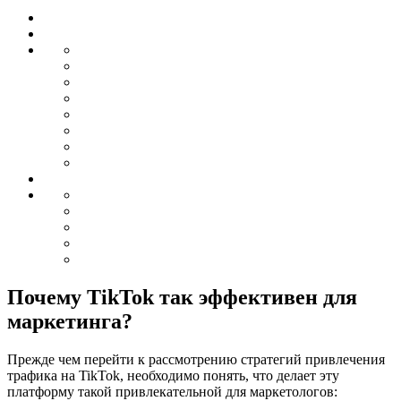
Почему TikTok так эффективен для
маркетинга?
Прежде чем перейти к рассмотрению стратегий привлечения
трафика на TikTok, необходимо понять, что делает эту
платформу такой привлекательной для маркетологов: