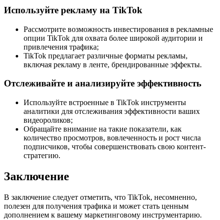
Используйте рекламу на TikTok
Рассмотрите возможность инвестирования в рекламные
опции TikTok для охвата более широкой аудитории и
привлечения трафика;
TikTok предлагает различные форматы рекламы,
включая рекламу в ленте, брендированные эффекты.
Отслеживайте и анализируйте эффективность
Используйте встроенные в TikTok инструменты
аналитики для отслеживания эффективности ваших
видеороликов;
Обращайте внимание на такие показатели, как
количество просмотров, вовлеченность и рост числа
подписчиков, чтобы совершенствовать свою контент-
стратегию.
Заключение
В заключение следует отметить, что TikTok, несомненно,
полезен для получения трафика и может стать ценным
дополнением к вашему маркетинговому инструментарию.