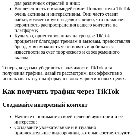
для различных отраслей и ниш;
Вовлеченность и взаимодействие: Пользователи TikTok
очень активны и интерактивны. Они часто ставят
лайки, комментируют и делятся видео, что повышает
вероятность распространения вашего контента на
платформе;
Культура, ориентированная на тренды: TikTok
процветает благодаря трендам и вызовам, предоставляя
брендам возможность участвовать и добиваться
известности за счет творческого и своевременного
вклада.
Теперь, когда мы убедились в значимости TikTok для
получения трафика, давайте рассмотрим, как эффективно
использовать эту платформу в своих маркетинговых целях.
Как получить трафик через TikTok
Создавайте интересный контент
Начните с понимания своей целевой аудитории и ее
интересов;
Создавайте увлекательные и визуально
привлекательные видеоролики, которые соответствуют