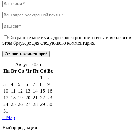
Сохраните мое имя, адрес электронной почты и веб-сайт в
этом браузере для следующего комментария.
Август 2026
Пн
Вт
Ср
Чт
Пт
Сб
Вс
1
2
3
4
5
6
7
8
9
10
11
12
13
14
15
16
17
18
19
20
21
22
23
24
25
26
27
28
29
30
31
« Мар
Выбор редакции: