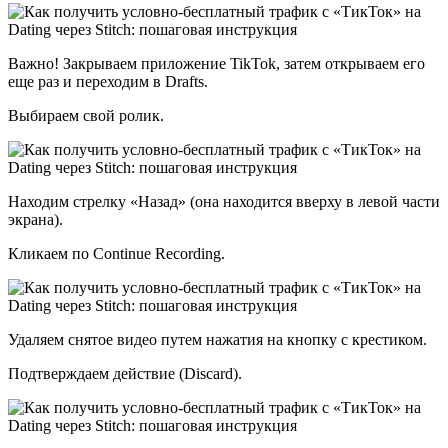
Важно! Закрываем приложение TikTok, затем открываем его
еще раз и переходим в Drafts.
Выбираем свой ролик.
Находим стрелку «Назад» (она находится вверху в левой части
экрана).
Кликаем по Continue Recording.
Удаляем снятое видео путем нажатия на кнопку с крестиком.
Подтверждаем действие (Discard).