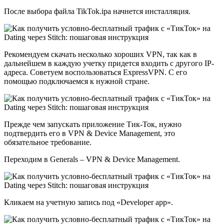
После выбора файла TikTok.ipa начнется инсталляция.
Рекомендуем скачать несколько хороших VPN, так как в
дальнейшем в каждую учетку придется входить с другого IP-
адреса. Советуем воспользоваться ExpressVPN. С его
помощью подключаемся к нужной стране.
Прежде чем запускать приложение Тик-Ток, нужно
подтвердить его в VPN & Device Management, это
обязательное требование.
Переходим в Generals – VPN & Device Management.
Кликаем на учетную запись под «Developer app».