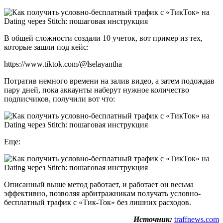
В общей сложности создали 10 учеток, вот пример из тех,
которые зашли под кейс:
https://www.tiktok.com/@lselayantha
Потратив немного времени на залив видео, а затем подождав
пару дней, пока аккаунты наберут нужное количество
подписчиков, получили вот что:
Еще:
Описанный выше метод работает, и работает он весьма
эффективно, позволяя арбитражникам получать условно-
бесплатный трафик с «Тик-Ток» без лишних расходов.
Источник:
traffnews.com