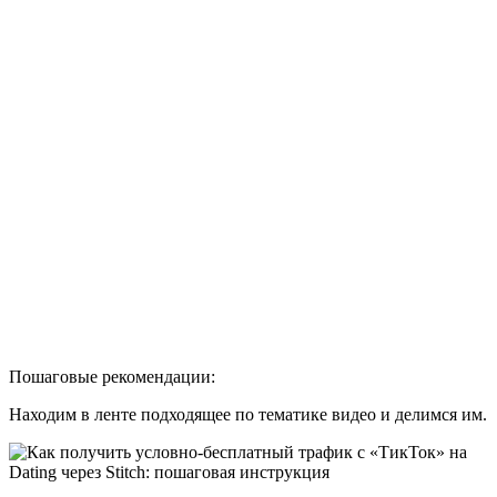
Пошаговые рекомендации:
Находим в ленте подходящее по тематике видео и делимся им.