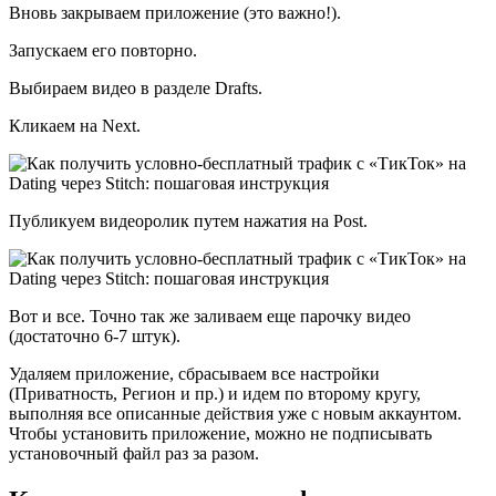
Вновь закрываем приложение (это важно!).
Запускаем его повторно.
Выбираем видео в разделе Drafts.
Кликаем на Next.
Публикуем видеоролик путем нажатия на Post.
Вот и все. Точно так же заливаем еще парочку видео
(достаточно 6-7 штук).
Удаляем приложение, сбрасываем все настройки
(Приватность, Регион и пр.) и идем по второму кругу,
выполняя все описанные действия уже с новым аккаунтом.
Чтобы установить приложение, можно не подписывать
установочный файл раз за разом.