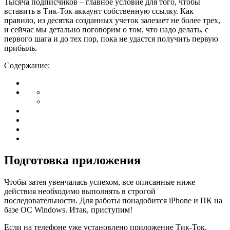
Тысяча подписчиков – главное условие для того, чтобы
вставить в Тик-Ток аккаунт собственную ссылку. Как
правило, из десятка созданных учеток залезает не более трех,
и сейчас мы детально поговорим о том, что надо делать, с
первого шага и до тех пор, пока не удастся получить первую
прибыль.
Содержание:
Подготовка приложения
Чтобы затея увенчалась успехом, все описанные ниже
действия необходимо выполнять в строгой
последовательности. Для работы понадобится iPhone и ПК на
базе ОС Windows. Итак, приступим!
Если на телефоне уже установлено приложение Тик-Ток,