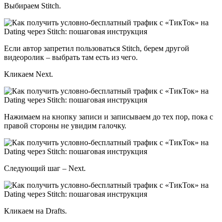
Выбираем Stitch.
Если автор запретил пользоваться Stitch, берем другой
видеоролик – выбрать там есть из чего.
Кликаем Next.
Нажимаем на кнопку записи и записываем до тех пор, пока с
правой стороны не увидим галочку.
Следующий шаг – Next.
Кликаем на Drafts.