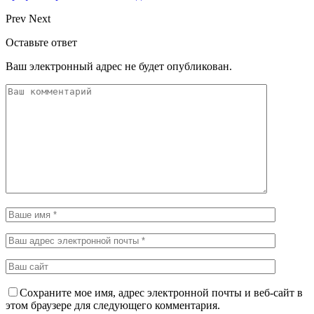
Prev
Next
Оставьте ответ
Ваш электронный адрес не будет опубликован.
Сохраните мое имя, адрес электронной почты и веб-сайт в
этом браузере для следующего комментария.