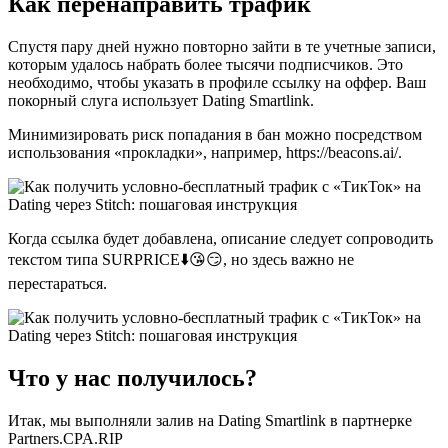
Как перенаправить трафик
Спустя пару дней нужно повторно зайти в те учетные записи,
которым удалось набрать более тысячи подписчиков. Это
необходимо, чтобы указать в профиле ссылку на оффер. Ваш
покорный слуга использует Dating Smartlink.
Минимизировать риск попадания в бан можно посредством
использования «прокладки», например, https://beacons.ai/.
Когда ссылка будет добавлена, описание следует сопроводить
текстом типа SURPRICE⬇️😘😏, но здесь важно не
перестараться.
Что у нас получилось?
Итак, мы выполняли залив на Dating Smartlink в партнерке
Partners.CPA.RIP