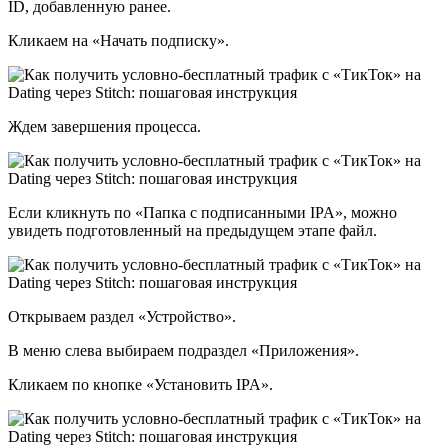
ID, добавленную ранее.
Кликаем на «Начать подписку».
Ждем завершения процесса.
Если кликнуть по «Папка с подписанными IPA», можно
увидеть подготовленный на предыдущем этапе файл.
Открываем раздел «Устройство».
В меню слева выбираем подраздел «Приложения».
Кликаем по кнопке «Установить IPA».