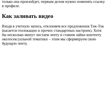
только она произойдет, первым делом нужно поменять ссылку
в профиле.
Как заливать видео
Входя в учетную запись, отклоняем все предложения Тик-Ток
(касается геолокации и прочих стандартных настроек). Хотя
бы несколько минут листаем ленту и ставим лайки контенту
околосексуальной тематики – этим мы сформируем свою
будущую ленту.