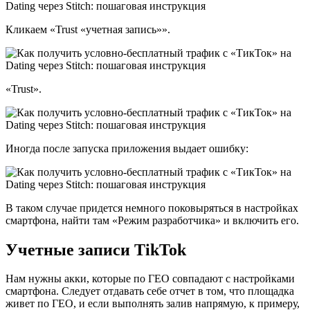
Кликаем «Trust «учетная запись»».
«Trust».
Иногда после запуска приложения выдает ошибку:
В таком случае придется немного поковыряться в настройках
смартфона, найти там «Режим разработчика» и включить его.
Учетные записи TikTok
Нам нужны акки, которые по ГЕО совпадают с настройками
смартфона. Следует отдавать себе отчет в том, что площадка
живет по ГЕО, и если выполнять залив напрямую, к примеру,