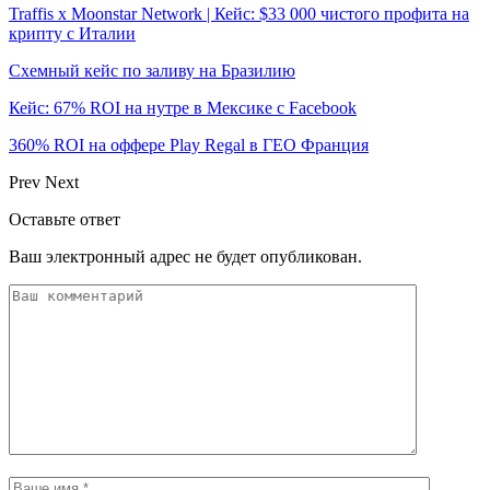
Traffis x Moonstar Network | Кейс: $33 000 чистого профита на
крипту с Италии
Схемный кейс по заливу на Бразилию
Кейс: 67% ROI на нутре в Мексике с Facebook
360% ROI на оффере Play Regal в ГЕО Франция
Prev
Next
Оставьте ответ
Ваш электронный адрес не будет опубликован.