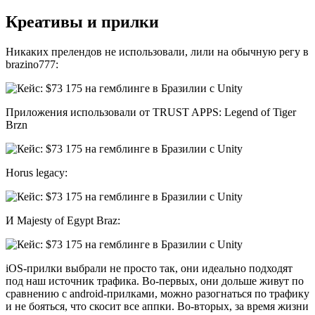
Креативы и прилки
Никаких прелендов не использовали, лили на обычную регу в
brazino777:
Приложения использовали от TRUST APPS: Legend of Tiger
Brzn
Horus legacy:
И Majesty of Egypt Braz:
iOS-прилки выбрали не просто так, они идеально подходят
под наш источник трафика. Во-первых, они дольше живут по
сравнению с android-прилками, можно разогнаться по трафику
и не бояться, что скосит все аппки. Во-вторых, за время жизни