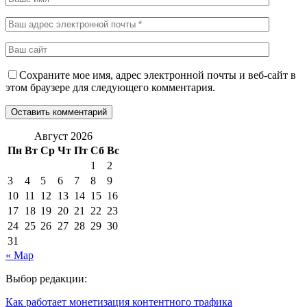
Сохраните мое имя, адрес электронной почты и веб-сайт в
этом браузере для следующего комментария.
Август 2026
Пн
Вт
Ср
Чт
Пт
Сб
Вс
1
2
3
4
5
6
7
8
9
10
11
12
13
14
15
16
17
18
19
20
21
22
23
24
25
26
27
28
29
30
31
« Мар
Выбор редакции:
Как работает монетизация контентного трафика