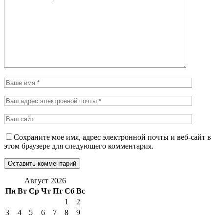
Сохраните мое имя, адрес электронной почты и веб-сайт в
этом браузере для следующего комментария.
Август 2026
Пн
Вт
Ср
Чт
Пт
Сб
Вс
1
2
3
4
5
6
7
8
9