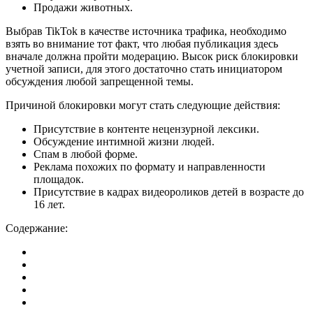
Продажи животных.
Выбрав TikTok в качестве источника трафика, необходимо
взять во внимание тот факт, что любая публикация здесь
вначале должна пройти модерацию. Высок риск блокировки
учетной записи, для этого достаточно стать инициатором
обсуждения любой запрещенной темы.
Причиной блокировки могут стать следующие действия:
Присутствие в контенте нецензурной лексики.
Обсуждение интимной жизни людей.
Спам в любой форме.
Реклама похожих по формату и направленности
площадок.
Присутствие в кадрах видеороликов детей в возрасте до
16 лет.
Содержание: