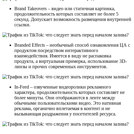
Brand Takeovers – видео или статичная картинка,
продолжительность которых составляет не более 5
секунд. Допускает возможность размещения внутренней
ссылки.
Branded Effects – необычный способ ознакомления ЦА с
продуктом посредством интерактивного
взаимодействия. Имеется в виду не распаковка
продукта, а виртуальная примерка, использование 3D-
линзы и прочих современных инструментов.
In-Feed – озвученные видеоролики рекламного
характера, продолжительность которых составляет не
более минуты. Они отображаются в ленте между
обычными пользовательскими видео. Это нативная
реклама, органично вплетаемая в контент и не
вызывающая раздражения у посетителей ресурса.