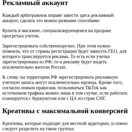
Рекламный аккаунт
Каждый арбитражник вправе завести здесь рекламный
аккаунт, сделать это можно разными способами:
Купить в магазине, специализирующемся на продаже
прогретых учеток.
Зарегистрировать собственноручно. При этом нужно
помнить, что от страны регистрации будет зависеть ГЕО, для
которого транслируется реклама. То есть если учетка
зарегистрирована из РФ, то и рекламу будут видеть
исключительно жители России.
К слову: на территории РФ зарегистрировать рекламную
учетную запись могут исключительно юрлица. Кроме того,
согласно новым правилам, пользоваться TikTok как
источником трафика можно лишь в том случае, если работать
планируется с буржунетом или с ЦА из стран СНГ.
Креативы с максимальной конверсией
Креативы, которые подходят для местной аудитории, условно
следует разделить на такие группы: