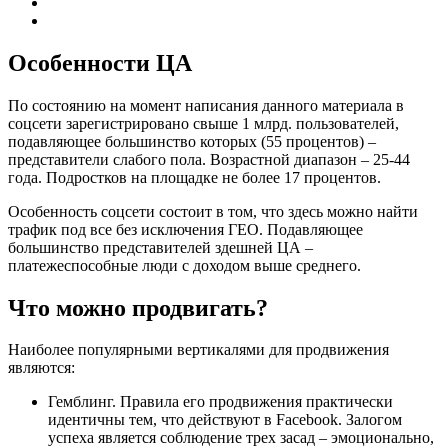
Особенности ЦА
По состоянию на момент написания данного материала в
соцсети зарегистрировано свыше 1 млрд. пользователей,
подавляющее большинство которых (55 процентов) –
представители слабого пола. Возрастной диапазон – 25-44
года. Подростков на площадке не более 17 процентов.
Особенность соцсети состоит в том, что здесь можно найти
трафик под все без исключения ГЕО. Подавляющее
большинство представителей здешней ЦА –
платежеспособные люди с доходом выше среднего.
Что можно продвигать?
Наиболее популярными вертикалями для продвижения
являются:
Гемблинг. Правила его продвижения практически
идентичны тем, что действуют в Facebook. Залогом
успеха является соблюдение трех засад – эмоционально,