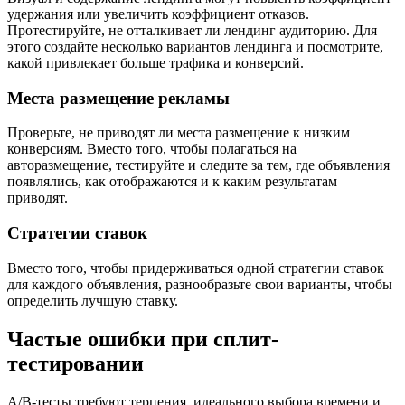
удержания или увеличить коэффициент отказов.
Протестируйте, не отталкивает ли лендинг аудиторию. Для
этого создайте несколько вариантов лендинга и посмотрите,
какой привлекает больше трафика и конверсий.
Места размещение рекламы
Проверьте, не приводят ли места размещение к низким
конверсиям. Вместо того, чтобы полагаться на
авторазмещение, тестируйте и следите за тем, где объявления
появлялись, как отображаются и к каким результатам
приводят.
Стратегии ставок
Вместо того, чтобы придерживаться одной стратегии ставок
для каждого объявления, разнообразьте свои варианты, чтобы
определить лучшую ставку.
Частые ошибки при сплит-
тестировании
A/B-тесты требуют терпения, идеального выбора времени и