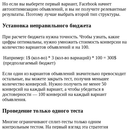
Но если вы выберете первый вариант, Facebook начнет
автооптимизацию объявлений, и вы не получите релевантные
результаты. Поэтому лучше выбрать второй тип структуры.
Установка неправильного бюджета
При расчете бюджета нужна точность. Чтобы узнать, какие
цифры оптимальны, нужно умножить стоимость конверсии на
количество вариантов объявлений и на 100.
Например: 1$ (кол-во) * 3 (кол-во вариаций) * 100 = 300$
(предполагаемый бюджет)
Если один из вариантов объявлений значительно превосходит
остальные, вы можете закрыть тест, получив меньшее
количество конверсий. Нужно получить не менее 50
конверсий на каждый вариант, а чтобы убедиться в
достоверности — 100 конверсий на каждый вариант
объявления.
Проведение только одного теста
Многие ограничивают сплит-тесты только одним
контрольным тестом. На первый взгляд эта стратегия