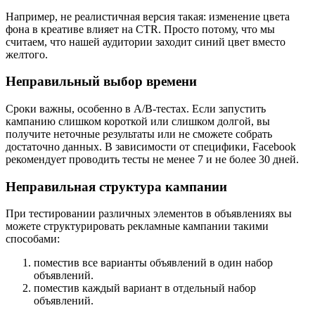
Например, не реалистичная версия такая: изменение цвета
фона в креативе влияет на CTR. Просто потому, что мы
считаем, что нашей аудитории заходит синий цвет вместо
желтого.
Неправильный выбор времени
Сроки важны, особенно в A/B-тестах. Если запустить
кампанию слишком короткой или слишком долгой, вы
получите неточные результаты или не сможете собрать
достаточно данных. В зависимости от специфики, Facebook
рекомендует проводить тесты не менее 7 и не более 30 дней.
Неправильная структура кампании
При тестировании различных элементов в объявлениях вы
можете структурировать рекламные кампании такими
способами:
поместив все варианты объявлений в один набор
объявлений.
поместив каждый вариант в отдельный набор
объявлений.