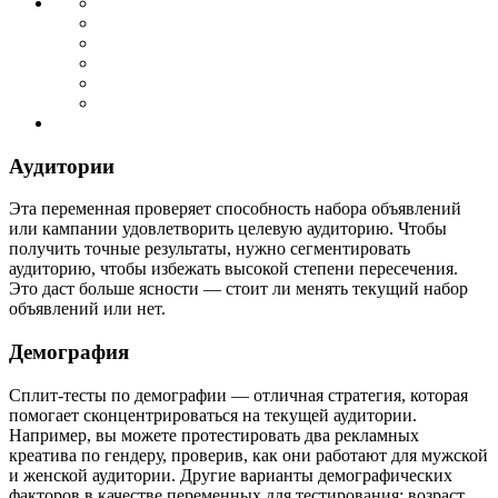
Аудитории
Эта переменная проверяет способность набора объявлений
или кампании удовлетворить целевую аудиторию. Чтобы
получить точные результаты, нужно сегментировать
аудиторию, чтобы избежать высокой степени пересечения.
Это даст больше ясности — стоит ли менять текущий набор
объявлений или нет.
Демография
Сплит-тесты по демографии — отличная стратегия, которая
помогает сконцентрироваться на текущей аудитории.
Например, вы можете протестировать два рекламных
креатива по гендеру, проверив, как они работают для мужской
и женской аудитории. Другие варианты демографических
факторов в качестве переменных для тестирования: возраст,