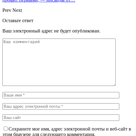
Prev
Next
Оставьте ответ
Ваш электронный адрес не будет опубликован.
Сохраните мое имя, адрес электронной почты и веб-сайт в
этом браузере для следующего комментария.