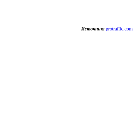
Источник:
protraffic.com