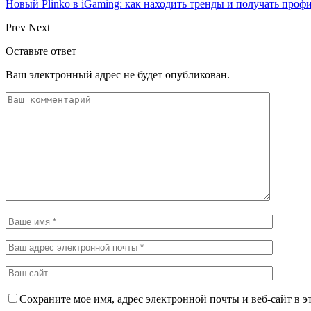
Новый Plinko в iGaming: как находить тренды и получать пр
Prev
Next
Оставьте ответ
Ваш электронный адрес не будет опубликован.
Сохраните мое имя, адрес электронной почты и веб-сайт в э