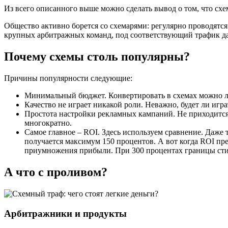
Из всего описанного выше можно сделать вывод о том, что схе
Общество активно борется со схемарями: регулярно проводятся 
крупных арбитражных команд, под соответствующий трафик д
Почему схемы столь популярны?
Причины популярности следующие:
Минимальный бюджет. Конвертировать в схемах можно лю
Качество не играет никакой роли. Неважно, будет ли игр
Простота настройки рекламных кампаний. Не приходится л
многократно.
Самое главное – ROI. Здесь используем сравнение. Даже
получается максимум 150 процентов. А вот когда ROI пре
приумножения прибыли. При 300 процентах границы сти
А что с проливом?
Арбитражники и продукты