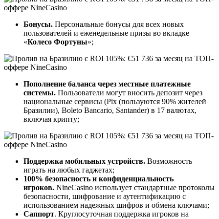
Бонусы.
Персональные бонусы для всех новых
пользователей и еженедельные призы во вкладке
«
Колесо Фортуны
»;
Пополнение баланса через местные платежные
системы.
Пользователи могут вносить депозит через
национальные сервисы (Pix (пользуются 90% жителей
Бразилии), Boleto Bancario, Santander) в 17 валютах,
включая крипту;
Поддержка мобильных устройств.
Возможность
играть на любых гаджетах;
100% безопасность и конфиденциальность
игроков.
NineCasino использует стандартные протоколы
безопасности, шифрование и аутентификацию с
использованием надежных шифров и обмена ключами;
Саппорт
. Круглосуточная поддержка игроков на