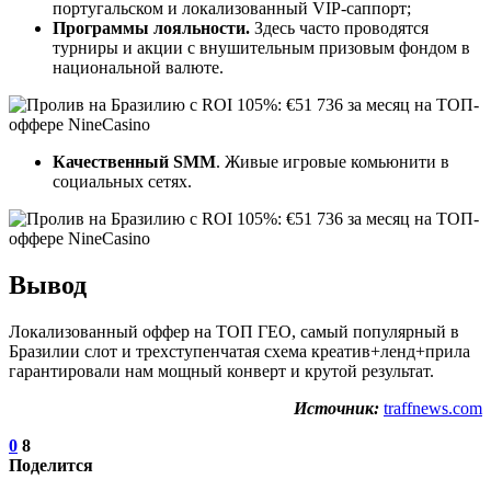
португальском и локализованный VIP-саппорт;
Программы лояльности.
Здесь часто проводятся
турниры и акции с внушительным призовым фондом в
национальной валюте.
Качественный SMM
. Живые игровые комьюнити в
социальных сетях.
Вывод
Локализованный оффер на ТОП ГЕО, самый популярный в
Бразилии слот и трехступенчатая схема креатив+ленд+прила
гарантировали нам мощный конверт и крутой результат.
Источник:
traffnews.com
0
8
Поделится