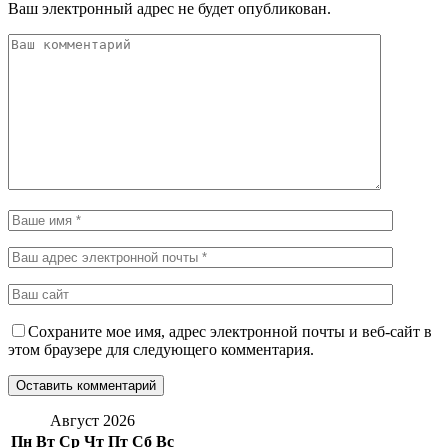
Ваш электронный адрес не будет опубликован.
Сохраните мое имя, адрес электронной почты и веб-сайт в
этом браузере для следующего комментария.
Август 2026
Пн
Вт
Ср
Чт
Пт
Сб
Вс