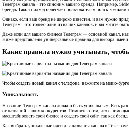
Телеграм канала – это синоним вашего бренда. Например, SMMpl
бренда. Такой подход облегчает пользователям поиск компании
Однако, если ваш бренд не широко известен, и вам нужно прид
Телеграм – это только один из ваших каналов, и вы хотите быт
Даже если для вашего бизнеса Телеграм — основной канал, на
Ниже представлены универсальные правила для выбора имени к
Какие правила нужно учитывать, чтобы
Чтобы создать новый канал с телефона, нажмите на меню-бурге
Уникальность
Название Телеграм канала должно быть уникальным. Есть разны
от названий ваших конкурентов. Помните о том, что с помощь
масштабировать свой бизнес и создать свой сайт, так как брен
Как выбрать уникальные идеи для названия канала в Телеграм: