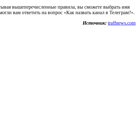
итывая вышеперечисленные правила, вы сможете выбрать имя
гли вам ответить на вопрос «Как назвать канал в Телеграм?».
Источник:
traffnews.com