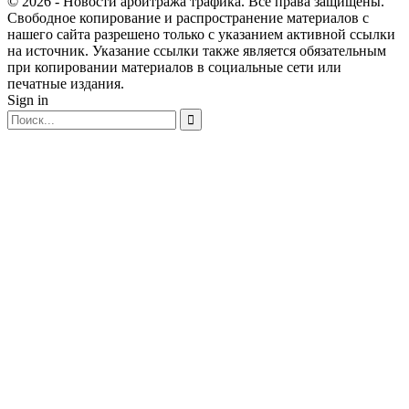
© 2026 - Новости арбитража трафика. Все права защищены.
Свободное копирование и распространение материалов с
нашего сайта разрешено только с указанием активной ссылки
на источник. Указание ссылки также является обязательным
при копировании материалов в социальные сети или
печатные издания.
Sign in