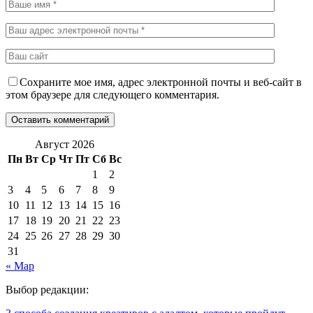
Сохраните мое имя, адрес электронной почты и веб-сайт в
этом браузере для следующего комментария.
Август 2026
Пн
Вт
Ср
Чт
Пт
Сб
Вс
1
2
3
4
5
6
7
8
9
10
11
12
13
14
15
16
17
18
19
20
21
22
23
24
25
26
27
28
29
30
31
« Мар
Выбор редакции: