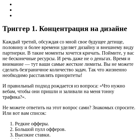
Триггер 1. Концентрация на дизайне
Каждый третий, обсуждая со мной свое будущее детище,
половину и более времени уделяет дизайну и внешнему виду
партнерки. В такие моменты хочется кричать. Поймите, у вас
не бесконечные ресурсы. И речь даже не о деньгах. Время и
внимание — тут ваши самые жесткие лимиты. Вы не можете
сделать безграничное количество задач. Так что жизненно
необходимо расставлять приоритеты!
И правильный подход рождается из вопроса: «Что нужно
вебам, чтобы они пришли и заливали на меня тонну
трафика?».
Не можете ответить на этот вопрос сами? Знакомых спросите.
Или вот вам список:
Редкие офферы.
Большой пулл офферов.
Высокие ставки.