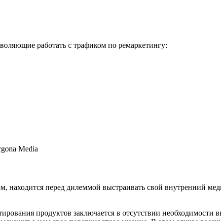
воляющие работать с трафиком по ремаркетингу:
том, находится перед дилеммой выстраивать свой внутренний мед
тирования продуктов заключается в отсутствии необходимости 