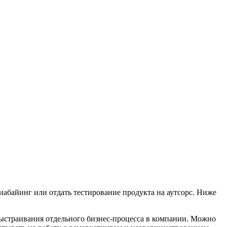
иабайинг или отдать тестирование продукта на аутсорс. Ниже
выстраивания отдельного бизнес-процесса в компании. Можно