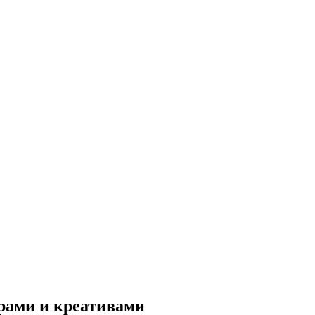
рами и креативами