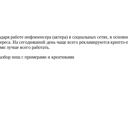
аря работе инфлюенсера (актера) в социальных сетях, в основ
ереса. На сегодняшний день чаще всего рекламируются крипто-
ми лучше всего работать.