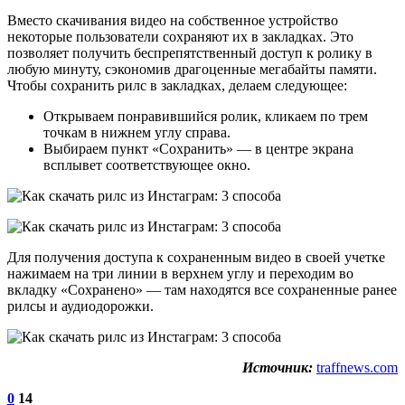
Вместо скачивания видео на собственное устройство
некоторые пользователи сохраняют их в закладках. Это
позволяет получить беспрепятственный доступ к ролику в
любую минуту, сэкономив драгоценные мегабайты памяти.
Чтобы сохранить рилс в закладках, делаем следующее:
Открываем понравившийся ролик, кликаем по трем
точкам в нижнем углу справа.
Выбираем пункт «Сохранить» — в центре экрана
всплывет соответствующее окно.
Для получения доступа к сохраненным видео в своей учетке
нажимаем на три линии в верхнем углу и переходим во
вкладку «Сохранено» — там находятся все сохраненные ранее
рилсы и аудиодорожки.
Источник:
traffnews.com
0
14