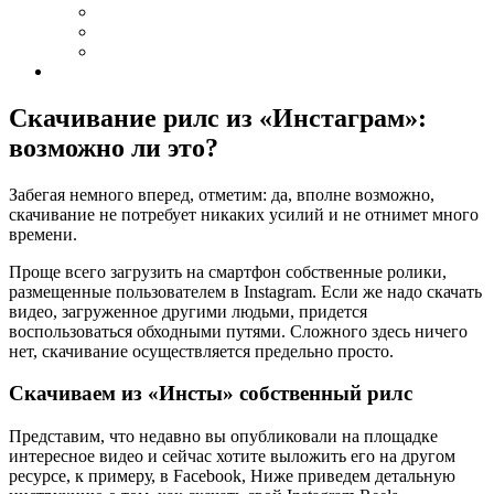
Скачивание рилс из «Инстаграм»:
возможно ли это?
Забегая немного вперед, отметим: да, вполне возможно,
скачивание не потребует никаких усилий и не отнимет много
времени.
Проще всего загрузить на смартфон собственные ролики,
размещенные пользователем в Instagram. Если же надо скачать
видео, загруженное другими людьми, придется
воспользоваться обходными путями. Сложного здесь ничего
нет, скачивание осуществляется предельно просто.
Скачиваем из «Инсты» собственный рилс
Представим, что недавно вы опубликовали на площадке
интересное видео и сейчас хотите выложить его на другом
ресурсе, к примеру, в Facebook, Ниже приведем детальную