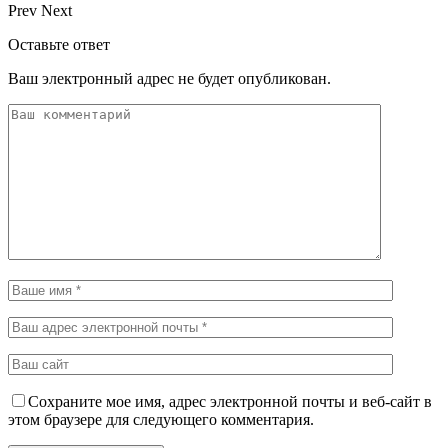
Prev
Next
Оставьте ответ
Ваш электронный адрес не будет опубликован.
Сохраните мое имя, адрес электронной почты и веб-сайт в
этом браузере для следующего комментария.