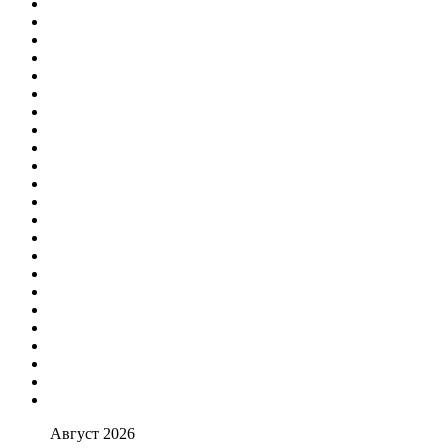
Август 2026