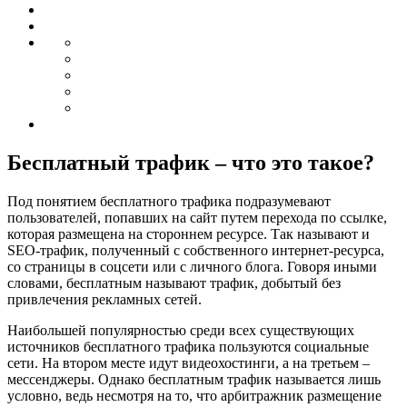
Бесплатный трафик – что это такое?
Под понятием бесплатного трафика подразумевают
пользователей, попавших на сайт путем перехода по ссылке,
которая размещена на стороннем ресурсе. Так называют и
SEO-трафик, полученный с собственного интернет-ресурса,
со страницы в соцсети или с личного блога. Говоря иными
словами, бесплатным называют трафик, добытый без
привлечения рекламных сетей.
Наибольшей популярностью среди всех существующих
источников бесплатного трафика пользуются социальные
сети. На втором месте идут видеохостинги, а на третьем –
мессенджеры. Однако бесплатным трафик называется лишь
условно, ведь несмотря на то, что арбитражник размещение