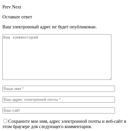
Prev
Next
Оставьте ответ
Ваш электронный адрес не будет опубликован.
Сохраните мое имя, адрес электронной почты и веб-сайт в
этом браузере для следующего комментария.