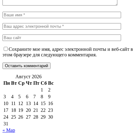
Сохраните мое имя, адрес электронной почты и веб-сайт в
этом браузере для следующего комментария.
Август 2026
Пн
Вт
Ср
Чт
Пт
Сб
Вс
1
2
3
4
5
6
7
8
9
10
11
12
13
14
15
16
17
18
19
20
21
22
23
24
25
26
27
28
29
30
31
« Мар