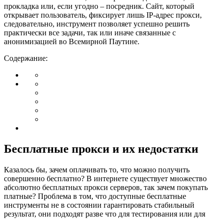
прокладка или, если угодно – посредник. Сайт, который
открывает пользователь, фиксирует лишь IP-адрес прокси,
следовательно, инструмент позволяет успешно решить
практически все задачи, так или иначе связанные с
анонимизацией во Всемирной Паутине.
Содержание:
Бесплатные прокси и их недостатки
Казалось бы, зачем оплачивать то, что можно получить
совершенно бесплатно? В интернете существует множество
абсолютно бесплатных прокси серверов, так зачем покупать
платные? Проблема в том, что доступные бесплатные
инструменты не в состоянии гарантировать стабильный
результат, они подходят разве что для тестирования или для