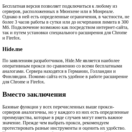
Бесплатная версия позволяет подключиться к любому из
серверов, расположенных в Мюнхене или в Монреале.
Однако в ней есть определенные ограничения, в частности, не
более 3 часов работы в сутки или до исчерпания лимита в 300
Мб. Подключение возможно как посредством интернет-сайта,
так и путем установки специального расширения для Chrome
и Firefox.
Hide.me
По заявлениям разработчиков, Hide.Me является наиболее
оперативным прокси по сравнению со всеми бесплатными
аналогами. Сервера находятся в Германии, Голландии и
Финляндии. Помимо сайта есть удобное в работе расширение
для Chrome и Firefox.
Вместо заключения
Базовые функции у всех перечисленных выше прокси-
серверов аналогичны, но у каждого из них есть определенные
преимущества, которые в ряде случаев могут иметь важное
значение. Прежде чем выбрать прокси, рекомендуем
протестировать разные инструменты и оценить их удобство.