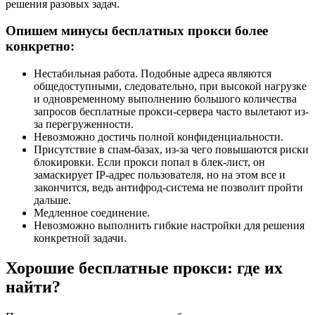
решения разовых задач.
Опишем минусы бесплатных прокси более
конкретно:
Нестабильная работа. Подобные адреса являются
общедоступными, следовательно, при высокой нагрузке
и одновременному выполнению большого количества
запросов бесплатные прокси-сервера часто вылетают из-
за перегруженности.
Невозможно достичь полной конфиденциальности.
Присутствие в спам-базах, из-за чего повышаются риски
блокировки. Если прокси попал в блек-лист, он
замаскирует IP-адрес пользователя, но на этом все и
закончится, ведь антифрод-система не позволит пройти
дальше.
Медленное соединение.
Невозможно выполнить гибкие настройки для решения
конкретной задачи.
Хорошие бесплатные прокси: где их
найти?