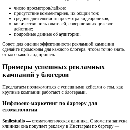
число просмотров/лайков;
присутствие комментариев, их общий тон;
средняя длительность просмотра видеороликов;
количество пользователей, совершивших целевое
действие;
подробные данные об аудитории.
Совет: для оценки эффективности рекламной кампании
сделайте промокоды для каждого блогера, чтобы точно знать,
от кого какой лид пришел.
Примеры успешных рекламных
кампаний у блогеров
Предлагаем познакомиться с успешными кейсами о том, как
крупные компании работают с блогерами.
Инфлюенс-маркетинг по бартеру для
стоматологии
Smilestudio —
стоматологическая клиника. С момента запуска
клиники она покупает рекламу в Инстаграм по бартеру —