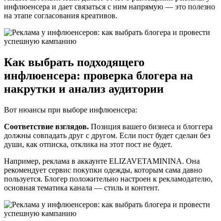
инфлюенсера и дает связаться с ним напрямую — это полезно
на этапе согласования креативов.
Как выбрать подходящего
инфлюенсера: проверка блогера на
накрутки и анализ аудитории
Вот нюансы при выборе инфлюенсера:
Соответствие взглядов.
Позиция вашего бизнеса и блоггера
должны совпадать друг с другом. Если пост будет сделан без
души, как отписка, отклика на этот пост не будет.
Например, реклама в аккаунте ELIZAVETAMININA. Она
рекомендует сервис покупки одежды, которым сама давно
пользуется. Блогер положительно настроен к рекламодателю,
основная тематика канала — стиль и контент.