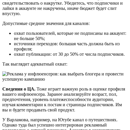
свидетельствовать о накрутке. Убедитесь, что подписчики и
лайки в аккаунте не накручены, иначе бюджет будет слит
впустую.
Допустимые средние значения для каналов:
охват пользователей, которые не подписаны на аккаунт:
не больше 50%;
источники переходов: большая часть должна быть из
профиля;
охват публикации: от 30 до 50% от числа подписчиков.
Так выглядит адекватный охват:
Сведения о ЦА.
Тоже играет важную роль в оценке профиля
вашего инфлюенсера. Заранее анализируйте возраст, пол,
предпочтения, уровень платежеспособности аудитории,
изучая комментарии к постам и страницы подписчиков. Им
вы и будете продавать свой продукт.
У Варламова, например, на Ютубе канал о путешествиях.
Однако туда был успешно интегрирован рекламный