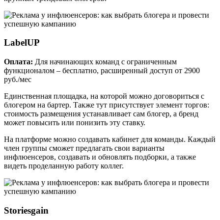
LabelUP
Оплата:
Для начинающих команд с ограниченным
функционалом – бесплатно, расширенный доступ от 2900
руб./мес
Единственная площадка, на которой можно договориться с
блогером на бартер. Также тут присутствует элемент торгов:
стоимость размещения устанавливает сам блогер, а бренд
может повысить или понизить эту ставку.
На платформе можно создавать кабинет для команды. Каждый
член группы сможет предлагать свои варианты
инфлюенсеров, создавать и обновлять подборки, а также
видеть проделанную работу коллег.
Storiesgain