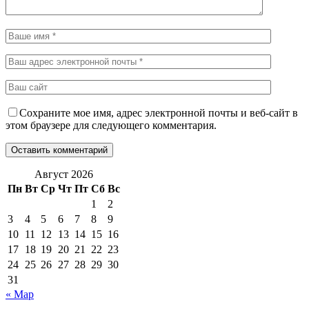
Сохраните мое имя, адрес электронной почты и веб-сайт в
этом браузере для следующего комментария.
Август 2026
Пн
Вт
Ср
Чт
Пт
Сб
Вс
1
2
3
4
5
6
7
8
9
10
11
12
13
14
15
16
17
18
19
20
21
22
23
24
25
26
27
28
29
30
31
« Мар