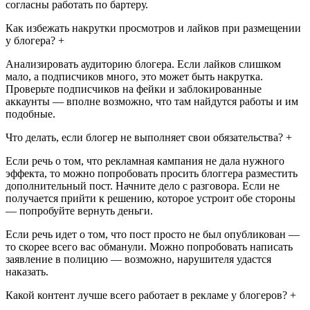
согласны работать по бартеру.
Как избежать накрутки просмотров и лайков при размещении
у блогера? +
Анализировать аудиторию блогера. Если лайков слишком
мало, а подписчиков много, это может быть накрутка.
Проверьте подписчиков на фейки и заблокированные
аккаунты — вполне возможно, что там найдутся работы и им
подобные.
Что делать, если блогер не выполняет свои обязательства? +
Если речь о том, что рекламная кампания не дала нужного
эффекта, то можно попробовать просить блоггера разместить
дополнительный пост. Начните дело с разговора. Если не
получается прийти к решению, которое устроит обе стороны
— попробуйте вернуть деньги.
Если речь идет о том, что пост просто не был опубликован —
то скорее всего вас обманули. Можно попробовать написать
заявление в полицию — возможно, нарушителя удастся
наказать.
Какой контент лучше всего работает в рекламе у блогеров? +