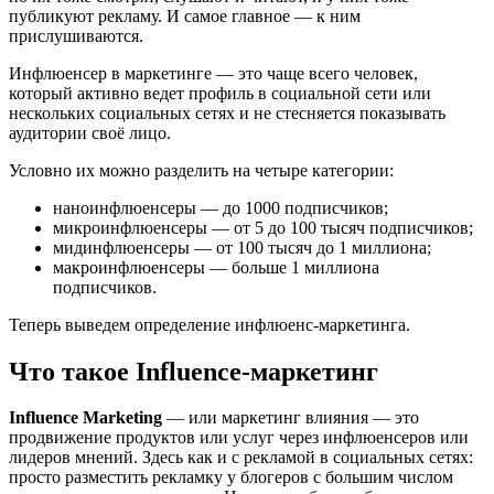
публикуют рекламу. И самое главное — к ним
прислушиваются.
Инфлюенсер в маркетинге — это чаще всего человек,
который активно ведет профиль в социальной сети или
нескольких социальных сетях и не стесняется показывать
аудитории своё лицо.
Условно их можно разделить на четыре категории:
наноинфлюенсеры — до 1000 подписчиков;
микроинфлюенсеры — от 5 до 100 тысяч подписчиков;
мидинфлюенсеры — от 100 тысяч до 1 миллиона;
макроинфлюенсеры — больше 1 миллиона
подписчиков.
Теперь выведем определение инфлюенс-маркетинга.
Что такое Influence-маркетинг
Influence Marketing
— или маркетинг влияния — это
продвижение продуктов или услуг через инфлюенсеров или
лидеров мнений. Здесь как и с рекламой в социальных сетях:
просто разместить рекламку у блогеров с большим числом