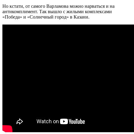
Но кстати, от самого Варламова можно нарваться и на
антикомплимент. Так вышло с жилыми комплексами
«Победа» и «Солнечный город» в Казани.