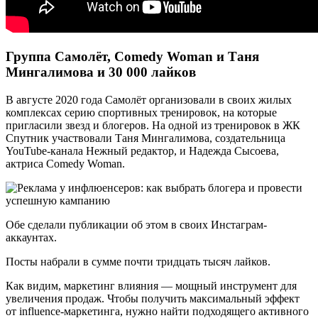
Группа Самолёт, Comedy Woman и Таня
Мингалимова и 30 000 лайков
В августе 2020 года Самолёт организовали в своих жилых
комплексах серию спортивных тренировок, на которые
пригласили звезд и блогеров. На одной из тренировок в ЖК
Спутник участвовали Таня Мингалимова, создательница
YouTube-канала Нежный редактор, и Надежда Сысоева,
актриса Comedy Woman.
Обе сделали публикации об этом в своих Инстаграм-
аккаунтах.
Посты набрали в сумме почти тридцать тысяч лайков.
Как видим, маркетинг влияния — мощный инструмент для
увеличения продаж. Чтобы получить максимальный эффект
от influence-маркетинга, нужно найти подходящего активного