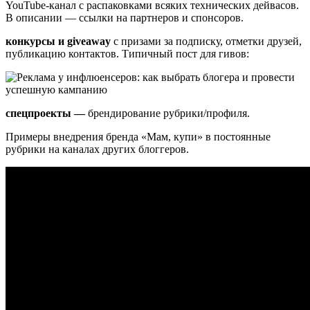
YouTube-канал с распаковками всяких технических дейвасов.
В описании — ссылки на партнеров и спонсоров.
конкурсы и giveaway
с призами за подписку, отметки друзей,
публикацию контактов. Типичный пост для гивов:
спецпроекты —
брендирование рубрики/профиля.
Примеры внедрения бренда «Мам, купи» в постоянные
рубрики на каналах других блоггеров.