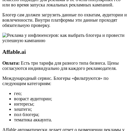
или во время запуска локальных рекламных кампаний.
Блогер сам должен загрузить данные по охватам, аудитории и
вовлеченности. Внутри платформы эти данные проходят
обязательную проверку.
Affable.ai
Оплата:
Есть три тарифа для разного типа бизнеса. Цены
согласуются индивидуально для каждого рекламодателя.
Международный сервис. Блогеры «фильтруются» по
следующим категориям:
гео;
возраст аудитории;
интересы;
хештеги;
пол блогера;
тематика аккаунта.
Affable автоматически делает отчет о размещении рекламы у