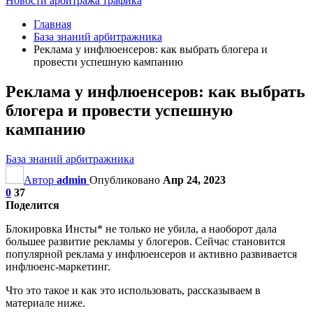
Новости арбитража трафика
Главная
База знаний арбитражника
Реклама у инфлюенсеров: как выбрать блогера и
провести успешную кампанию
Реклама у инфлюенсеров: как выбрать
блогера и провести успешную
кампанию
База знаний арбитражника
Автор
admin
Опубликовано
Апр 24, 2023
0
37
Поделится
Блокировка Инсты* не только не убила, а наоборот дала
большее развитие рекламы у блогеров. Сейчас становится
популярной реклама у инфлюенсеров и активно развивается
инфлюенс-маркетинг.
Что это такое и как это использовать, рассказываем в
материале ниже.