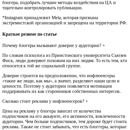
блогера, подобрать лучшие методы воздействия на ЦА и
тщательно контролировать публикации.
*Instagram принадлежит Meta, которая признана
экстремистской организацией и запрещена на территории РФ.
Краткое резюме по статье
Почему блогеры вызывают доверие у аудитории? +
По словам психолога из Принстонского университета Сьюзен
Фиск, люди доверяют похожим на них людям. То есть тем, кто
относится к той же социальной группе.
Доверие строится на предположении, что инфлюенсеры
«такие же люди, как мы», а значит, разделяют наши цели и
ценности. Поэтому у аудитории появляется мотивация
поддерживать их как сторонников собственных интересов.
Сколько стоит реклама у инфлюенсеров? +
Цена на рекламу у блогера зависит от количества
подписчиков на его аккаунте, его активности, вовлеченности
аудитории. Чем больше подписчиков, тем дороже будет стоить
реклама. Также не стоит забывать, что есть блоггеры, которые