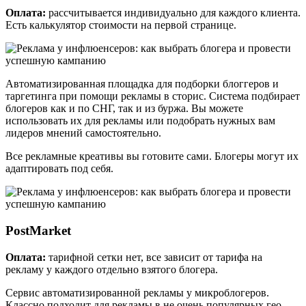
Оплата:
рассчитывается индивидуально для каждого клиента.
Есть калькулятор стоимости на первой странице.
Автоматизированная площадка для подборки блоггеров и
таргетинга при помощи рекламы в сторис. Система подбирает
блогеров как и по СНГ, так и из буржа. Вы можете
использовать их для рекламы или подобрать нужных вам
лидеров мнений самостоятельно.
Все рекламные креативы вы готовите сами. Блогеры могут их
адаптировать под себя.
PostMarket
Оплата:
тарифной сетки нет, все зависит от тарифа на
рекламу у каждого отдельно взятого блогера.
Сервис автоматизированной рекламы у микроблогеров.
Классно подходит для рекламы в не очень популярных гео