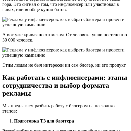
гора. Это сигнал о том, что инфлюенсер или участвовал в
гивах, или вообще купил ботов.
А вот уже кривая по отпискам. От человека ушло постепенно
30 000 человек.
Этим людям не был интересен ни сам блогер, ни его продукт.
Как работать с инфлюенсерами: этапы
сотрудничества и выбор формата
рекламы
Мы предлагаем разбить работу с блогером на несколько
этапов:
Подготовка ТЗ для блоггера
Разработайте инструкции, в которых подробно расписаны