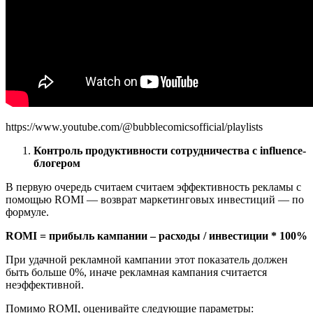
https://www.youtube.com/@bubblecomicsofficial/playlists
Контроль продуктивности сотрудничества с influence-
блогером
В первую очередь считаем считаем эффективность рекламы с
помощью ROMI — возврат маркетинговых инвестиций — по
формуле.
ROMI = прибыль кампании – расходы / инвестиции * 100%
При удачной рекламной кампании этот показатель должен
быть больше 0%, иначе рекламная кампания считается
неэффективной.
Помимо ROMI, оценивайте следующие параметры: