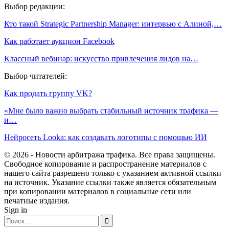
Выбор редакции:
Кто такой Strategic Partnership Manager: интервью с Алиной,…
Как работает аукцион Facebook
Классный вебинар: искусство привлечения лидов на…
Выбор читателей:
Как продать группу VK?
«Мне было важно выбрать стабильный источник трафика —
и…
Нейросеть Looka: как создавать логотипы с помощью ИИ
© 2026 - Новости арбитража трафика. Все права защищены.
Свободное копирование и распространение материалов с
нашего сайта разрешено только с указанием активной ссылки
на источник. Указание ссылки также является обязательным
при копировании материалов в социальные сети или
печатные издания.
Sign in