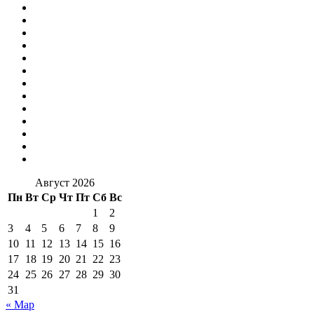
Август 2026
Пн
Вт
Ср
Чт
Пт
Сб
Вс
1
2
3
4
5
6
7
8
9
10
11
12
13
14
15
16
17
18
19
20
21
22
23
24
25
26
27
28
29
30
31
« Мар