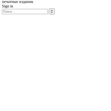
печатные издания.
Sign in