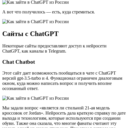
А вот что получилось — есть, куда стремиться.
Сайты с ChatGPT
Некоторые сайты предоставляют доступ к нейросети
ChatGPT, как каналы в Telegram.
Chat Chatbot
Этот сайт дает возможность пообщаться в чате с ChatGPT
версий gpt-3.5-turbo и 4. Функционал ограничен диалоговым
окном, куда можно написать вопрос и получить вполне
осознанный ответ.
Мы задали вопрос «является ли стильной 21-ая модель
кроссовок от Jordan». Нейросеть дала краткую справку по дате
выхода и технологиям, которые используются при создании
обуви. Также она сказала, что многие фанаты считают эту