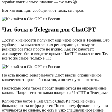
зарабатывает и самое главное — сколько 🙂
Вот как выглядят сообщения от таких селлеров:
Чат-боты в Telegram для ChatCPT
Доступ к нейросети получают еще через ботов в Telegram. Это
удобнее, чем самостоятельная регистрация, потому что
регистрироваться просто не нужно. Как это работает:
активируете бот и вводите промпт. ЧатГПТ выдает ответ. Т.е.
все то же самое, только в ТГ.
Но есть нюанс: Телеграм-боты дают ввести ограниченное
количество запросов бесплатно, а потом нужно платить.
Некоторые боты также просят подписаться на определенные
каналы. Чаще всего это канал владельца ЧатГПТ в Телеграме.
Количество ботов в Telegram с ChatGPT пока не очень
большое, но эта цифра растет. По главному функционалу они
отличаются не сильно, но есть и узко специализированные.