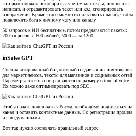
которыми можно поговорить с учетом контекста, попросить
написать и отредактировать текст или код, сгенерировать
изображение. Кроме этого можно использовать плагин, чтобы
подключить бота к личному чату или каналу.
50 запросов к ИИ бесплатные, потом предлагаются пакеты:
200 запросов за 600 рублей, 5000 — за 1200.
inSales GPT
Специализированный бот, который создает описания товаров
для маркетплейсов, тексты для магазинов и социальных сетей.
Параметры текстов настраиваются по размеру и tone of voice.
Их можно даже оптимизировать под SEO.
Чтобы начать пользоваться ботом, необходимо подписаться на
канал и оставить контактные данные. Но регистрация прошла
и с выдуманными
Вот так нужно составлять правильный запрос.