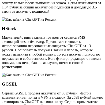
оплату только после выполнения заказа. Цены начинаются от
1.04 рубля за общий аккаунт без подписки и доходят до 3.5
тысяч за аккаунт с подпиской.
HStock
Маркетплейс виртуальных товаров от сервиса SMS-
активаций sms-activate.org. Предлагает готовые к
использованию персональные аккаунты ChatGPT от 13
рублей. Пользователь получает логин и пароль, которые
может изменить в любой момент. То есть аккаунт полностью
передается в собственность. Есть фильтр продавцов с такими
полями, как цена, баланс аккаунта, почта и способ
регистрации.
GGSEL
Сервис GGSEL продает аккаунты от 80 рублей. Часто в
комплекте идет почта и VPN в подарок. За 2599 рублей можно
активировать ChatGPT на свою почту. Сервис примечателен