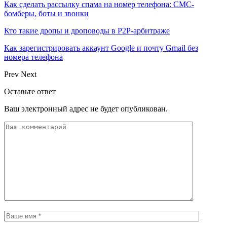
Как сделать рассылку спама на номер телефона: СМС-
бомберы, боты и звонки
Кто такие дропы и дроповоды в P2P-арбитраже
Как зарегистрировать аккаунт Google и почту Gmail без
номера телефона
Prev
Next
Оставьте ответ
Ваш электронный адрес не будет опубликован.