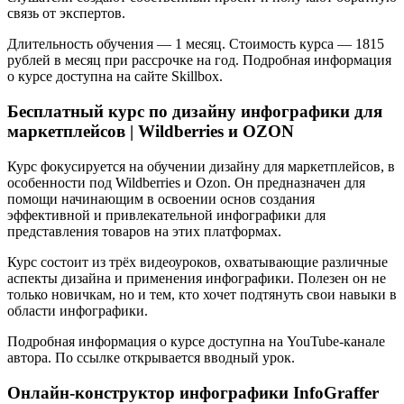
связь от экспертов.
Длительность обучения — 1 месяц. Стоимость курса — 1815
рублей в месяц при рассрочке на год. Подробная информация
о курсе доступна на сайте Skillbox.
Бесплатный курс по дизайну инфографики для
маркетплейсов | Wildberries и OZON
Курс фокусируется на обучении дизайну для маркетплейсов, в
особенности под Wildberries и Ozon. Он предназначен для
помощи начинающим в освоении основ создания
эффективной и привлекательной инфографики для
представления товаров на этих платформах.
Курс состоит из трёх видеоуроков, охватывающие различные
аспекты дизайна и применения инфографики. Полезен он не
только новичкам, но и тем, кто хочет подтянуть свои навыки в
области инфографики.
Подробная информация о курсе доступна на YouTube-канале
автора. По ссылке открывается вводный урок.
Онлайн-конструктор инфографики InfoGraffer