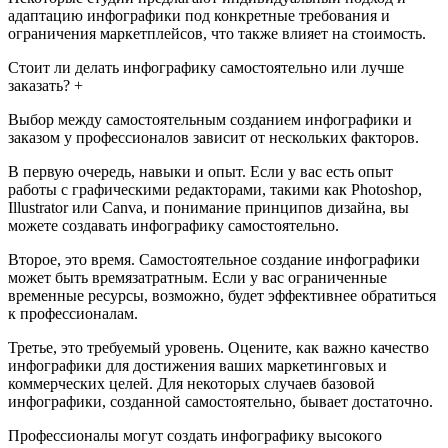
адаптацию инфографики под конкретные требования и
ограничения маркетплейсов, что также влияет на стоимость.
Стоит ли делать инфографику самостоятельно или лучше
заказать? +
Выбор между самостоятельным созданием инфографики и
заказом у профессионалов зависит от нескольких факторов.
В первую очередь, навыки и опыт. Если у вас есть опыт
работы с графическими редакторами, такими как Photoshop,
Illustrator или Canva, и понимание принципов дизайна, вы
можете создавать инфографику самостоятельно.
Второе, это время. Самостоятельное создание инфографики
может быть времязатратным. Если у вас ограниченные
временные ресурсы, возможно, будет эффективнее обратиться
к профессионалам.
Третье, это требуемый уровень. Оцените, как важно качество
инфографики для достижения ваших маркетинговых и
коммерческих целей. Для некоторых случаев базовой
инфографики, созданной самостоятельно, бывает достаточно.
Профессионалы могут создать инфографику высокого