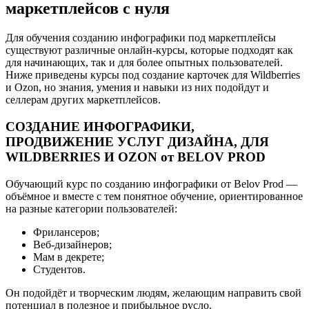
маркетплейсов с нуля
Для обучения созданию инфографики под маркетплейсы
существуют различные онлайн-курсы, которые подходят как
для начинающих, так и для более опытных пользователей.
Ниже приведены курсы под создание карточек для Wildberries
и Ozon, но знания, умения и навыки из них подойдут и
селлерам других маркетплейсов.
СОЗДАНИЕ ИНФОГРАФИКИ,
ПРОДВИЖЕНИЕ УСЛУГ ДИЗАЙНА, ДЛЯ
WILDBERRIES И OZON от BELOV PROD
Обучающий курс по созданию инфографики от Belov Prod —
объёмное и вместе с тем понятное обучение, ориентированное
на разные категории пользователей:
Фрилансеров;
Веб-дизайнеров;
Мам в декрете;
Студентов.
Он подойдёт и творческим людям, желающим направить свой
потенциал в полезное и прибыльное русло.