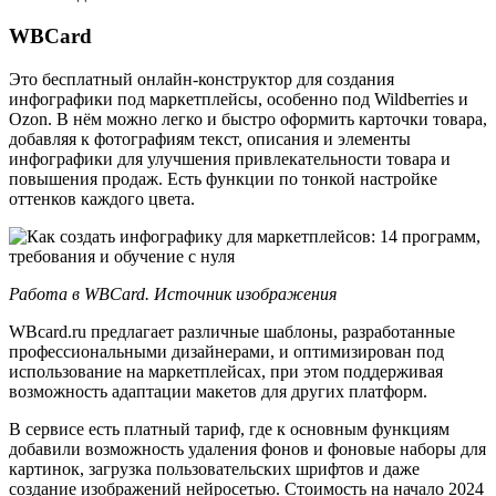
WBCard
Это бесплатный онлайн-конструктор для создания
инфографики под маркетплейсы, особенно под Wildberries и
Ozon. В нём можно легко и быстро оформить карточки товара,
добавляя к фотографиям текст, описания и элементы
инфографики для улучшения привлекательности товара и
повышения продаж. Есть функции по тонкой настройке
оттенков каждого цвета.
Работа в WBCard.
Источник изображения
WBcard.ru предлагает различные шаблоны, разработанные
профессиональными дизайнерами, и оптимизирован под
использование на маркетплейсах, при этом поддерживая
возможность адаптации макетов для других платформ.
В сервисе есть платный тариф, где к основным функциям
добавили возможность удаления фонов и фоновые наборы для
картинок, загрузка пользовательских шрифтов и даже
создание изображений нейросетью. Стоимость на начало 2024