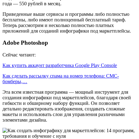
года — 550 рублей в месяц.
Приведенные выше сервисы и программы либо полностью
бесплатны, либо имеют полноценный бесплатный тариф.
Теперь рассмотрим и несколько полностью платных
приложений для созданий инфографики под маркетплейсы.
Adobe Photoshop
Сейчас читают:
Как купить аккаунт разработчика Google Play Console
Как сделать рассылку спама на номер телефона: СМС-
бомберы,…
Эта всем известная программа — мощный инструмент для
создания инфографики под маркетплейсов, благодаря своей
гибкости и обширному набору функций. Он позволяет
детально редактировать изображения, создавать сложные
макеты и использовать слои для управления различными
элементами дизайна.