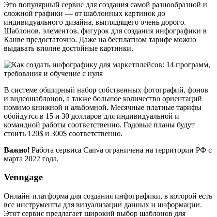
Это популярный сервис для создания самой разнообразной и
сложной графики — от шаблонных картинок до
индивидуального дизайна, выглядящего очень дорого.
Шаблонов, элементов, фигурок для создания инфографики в
Канве предостаточно. Даже на бесплатном тарифе можно
выдавать вполне достойные картинки.
В системе обширный набор собственных фотографий, фонов
и видеошаблонов, а также большое количество ориентаций
помимо книжной и альбомной. Месячные платные тарифы
обойдутся в 15 и 30 долларов для индивидуальной и
командной работы соответственно. Годовые планы будут
стоить 120$ и 300$ соответственно.
Важно!
Работа сервиса Canva ограничена на территории РФ с
марта 2022 года.
Venngage
Онлайн-платформа для создания инфографики, в которой есть
все инструменты для визуализации данных и информации.
Этот сервис предлагает широкий выбор шаблонов для