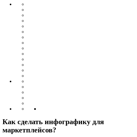
Как сделать инфографику для
маркетплейсов?