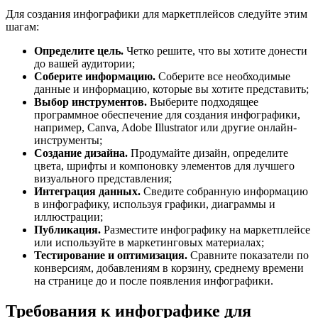
Для создания инфографики для маркетплейсов следуйте этим
шагам:
Определите цель.
Четко решите, что вы хотите донести
до вашей аудитории;
Соберите информацию.
Соберите все необходимые
данные и информацию, которые вы хотите представить;
Выбор инструментов.
Выберите подходящее
программное обеспечение для создания инфографики,
например, Canva, Adobe Illustrator или другие онлайн-
инструменты;
Создание дизайна.
Продумайте дизайн, определите
цвета, шрифты и компоновку элементов для лучшего
визуального представления;
Интеграция данных.
Сведите собранную информацию
в инфографику, используя графики, диаграммы и
иллюстрации;
Публикация.
Разместите инфографику на маркетплейсе
или используйте в маркетинговых материалах;
Тестирование и оптимизация.
Сравните показатели по
конверсиям, добавлениям в корзину, среднему времени
на странице до и после появления инфографики.
Требования к инфографике для