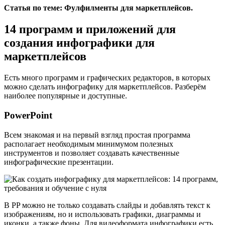
Статья по теме:
Фулфилменты для маркетплейсов.
14 программ и приложений для
создания инфографики для
маркетплейсов
Есть много программ и графических редакторов, в которых
можно сделать инфографику для маркетплейсов. Разберём
наиболее популярные и доступные.
PowerPoint
Всем знакомая и на первый взгляд простая программа
располагает необходимым минимумом полезных
инструментов и позволяет создавать качественные
инфографические презентации.
В PP можно не только создавать слайды и добавлять текст к
изображениям, но и использовать графики, диаграммы и
иконки, а также фоны. Для видеоформата инфографики есть