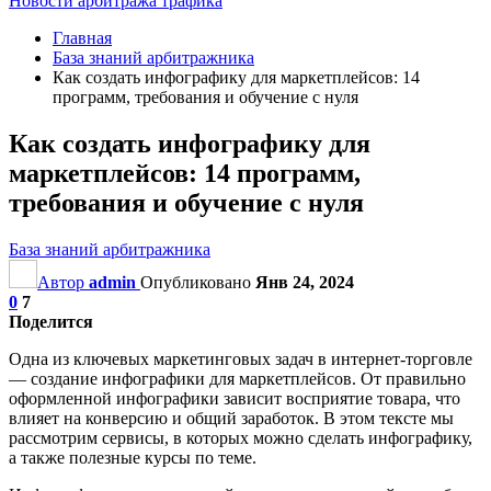
Новости арбитража трафика
Главная
База знаний арбитражника
Как создать инфографику для маркетплейсов: 14
программ, требования и обучение с нуля
Как создать инфографику для
маркетплейсов: 14 программ,
требования и обучение с нуля
База знаний арбитражника
Автор
admin
Опубликовано
Янв 24, 2024
0
7
Поделится
Одна из ключевых маркетинговых задач в интернет-торговле
— создание инфографики для маркетплейсов. От правильно
оформленной инфографики зависит восприятие товара, что
влияет на конверсию и общий заработок. В этом тексте мы
рассмотрим сервисы, в которых можно сделать инфографику,
а также полезные курсы по теме.