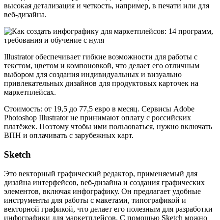
высокая детализация и четкость, например, в печати или для
веб-дизайна.
Illustrator обеспечивает гибкие возможности для работы с
текстом, цветом и компоновкой, что делает его отличным
выбором для создания индивидуальных и визуально
привлекательных дизайнов для продуктовых карточек на
маркетплейсах.
Стоимость: от 19,5 до 77,5 евро в месяц. Сервисы Adobe
Photoshop Illustrator не принимают оплату с российских
платёжек. Поэтому чтобы ими пользоваться, нужно включать
ВПН и оплачивать с зарубежных карт.
Sketch
Это векторный графический редактор, применяемый для
дизайна интерфейсов, веб-дизайна и создания графических
элементов, включая инфографику. Он предлагает удобные
инструменты для работы с макетами, типографикой и
векторной графикой, что делает его полезным для разработки
инфографики для маркетплейсов. С помощью Sketch можно