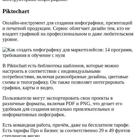
Piktochart
Онлайн-инструмент для создания инфографики, презентаций
и печатной продукции. Сервис облегчает дизайн тем, кто не
владеет графикой на профессиональном и даже любительском
уровне.
В Piktochart есть библиотека шаблонов, которые можно
настроить в соответствии с индивидуальными
потребностями, включая разнообразные дизайны, цветовые
схемы и типографику. Он также позволяет интегрировать
графики, карты и видео.
Пользователи могут экспортировать свои проекты в
различные форматы, включая PDF и PNG, что делает его
удобным для создания визуально привлекательных и
информативных инфографик.
Есть командная работа, причём, даже на бесплатном тарифе.
Есть тарифы Про и Бизнес за соответственно 29 и 49 фунтов
стерлингов месяц.