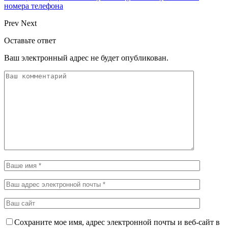
номера телефона
Prev
Next
Оставьте ответ
Ваш электронный адрес не будет опубликован.
Сохраните мое имя, адрес электронной почты и веб-сайт в