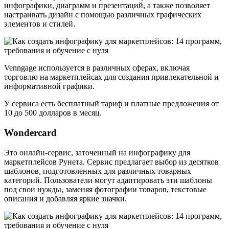
инфографики, диаграмм и презентаций, а также позволяет
настраивать дизайн с помощью различных графических
элементов и стилей.
Venngage используется в различных сферах, включая
торговлю на маркетплейсах для создания привлекательной и
информативной графики.
У сервиса есть бесплатный тариф и платные предложения от
10 до 500 долларов в месяц.
Wondercard
Это онлайн-сервис, заточенный на инфографику для
маркетплейсов Рунета. Сервис предлагает выбор из десятков
шаблонов, подготовленных для различных товарных
категорий. Пользователи могут адаптировать эти шаблоны
под свои нужды, заменяя фотографии товаров, текстовые
описания и добавляя яркие значки.