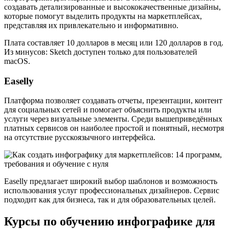
создавать детализированные и высококачественные дизайны,
которые помогут выделить продукты на маркетплейсах,
представляя их привлекательно и информативно.
Плата составляет 10 долларов в месяц или 120 долларов в год.
Из минусов: Sketch доступен только для пользователей
macOS.
Easelly
Платформа позволяет создавать отчеты, презентации, контент
для социальных сетей и помогает объяснить продукты или
услуги через визуальные элементы. Среди вышеприведённых
платных сервисов он наиболее простой и понятный, несмотря
на отсутствие русскоязычного интерфейса.
Easelly предлагает широкий выбор шаблонов и возможность
использования услуг профессиональных дизайнеров. Сервис
подходит как для бизнеса, так и для образовательных целей.
Курсы по обучению инфографике для