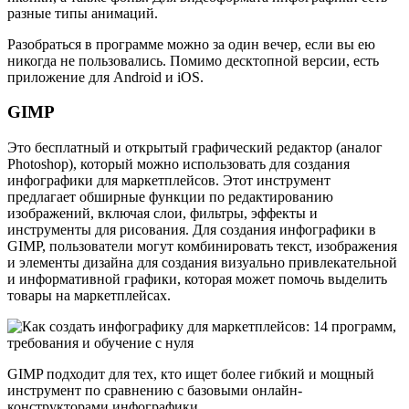
разные типы анимаций.
Разобраться в программе можно за один вечер, если вы ею
никогда не пользовались. Помимо десктопной версии, есть
приложение для Android и iOS.
GIMP
Это бесплатный и открытый графический редактор (аналог
Photoshop), который можно использовать для создания
инфографики для маркетплейсов. Этот инструмент
предлагает обширные функции по редактированию
изображений, включая слои, фильтры, эффекты и
инструменты для рисования. Для создания инфографики в
GIMP, пользователи могут комбинировать текст, изображения
и элементы дизайна для создания визуально привлекательной
и информативной графики, которая может помочь выделить
товары на маркетплейсах.
GIMP подходит для тех, кто ищет более гибкий и мощный
инструмент по сравнению с базовыми онлайн-
конструкторами инфографики.