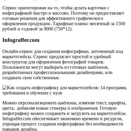
Сервис ориентирован на то, чтобы делать карточки с
инфографикой быстро и массово. Поэтому он предоставляет
готовые решения для эффективного графического
оформления продукции. Тарифные планы: месячный за 1500
рублей и годовой за 9000 (750*12).
Infograffer.com
Онлайн-сервис для создания инфографики, заточенный под
маркетплейсы. Сервис предлагает простой и удобный
конструктор для оформления фотографий товаров.
Пользователи могут выбирать из готовых шаблонов,
разработанных профессиональными дизайнерами, или
создавать свои собственные.
Можно персонализировать шаблоны, изменяя текст, шрифты,
цвета, добавляя новые стикеры и изображения. Готовую
инфографику можно сохранить и загрузить на маркетплейсы.
Infograffer.com обеспечивает экономию времени и ресурсов,
упрощая процесс создания инфографики без необходимости
навыков дизайна.