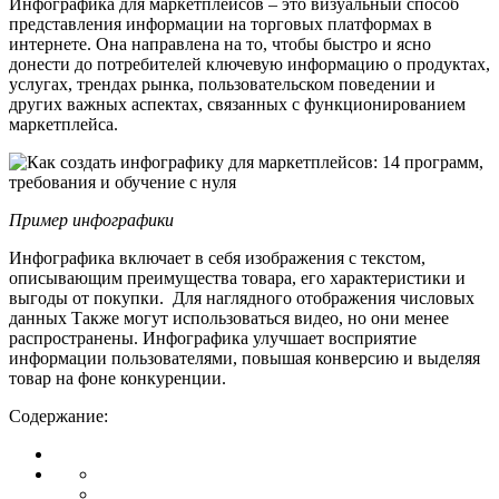
Инфографика для маркетплейсов – это визуальный способ
представления информации на торговых платформах в
интернете. Она направлена на то, чтобы быстро и ясно
донести до потребителей ключевую информацию о продуктах,
услугах, трендах рынка, пользовательском поведении и
других важных аспектах, связанных с функционированием
маркетплейса.
Пример инфографики
Инфографика включает в себя изображения с текстом,
описывающим преимущества товара, его характеристики и
выгоды от покупки. Для наглядного отображения числовых
данных Также могут использоваться видео, но они менее
распространены. Инфографика улучшает восприятие
информации пользователями, повышая конверсию и выделяя
товар на фоне конкуренции.
Содержание: