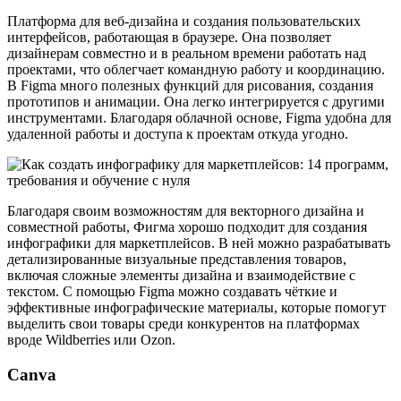
Платформа для веб-дизайна и создания пользовательских
интерфейсов, работающая в браузере. Она позволяет
дизайнерам совместно и в реальном времени работать над
проектами, что облегчает командную работу и координацию.
В Figma много полезных функций для рисования, создания
прототипов и анимации. Она легко интегрируется с другими
инструментами. Благодаря облачной основе, Figma удобна для
удаленной работы и доступа к проектам откуда угодно.
Благодаря своим возможностям для векторного дизайна и
совместной работы, Фигма хорошо подходит для создания
инфографики для маркетплейсов. В ней можно разрабатывать
детализированные визуальные представления товаров,
включая сложные элементы дизайна и взаимодействие с
текстом. С помощью Figma можно создавать чёткие и
эффективные инфографические материалы, которые помогут
выделить свои товары среди конкурентов на платформах
вроде Wildberries или Ozon.
Canva