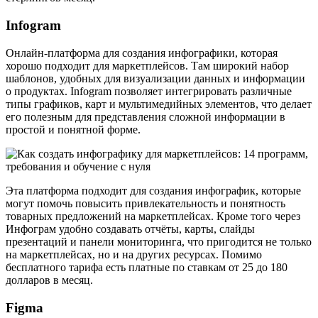
Infogram
Онлайн-платформа для создания инфографики, которая
хорошо подходит для маркетплейсов. Там широкий набор
шаблонов, удобных для визуализации данных и информации
о продуктах. Infogram позволяет интегрировать различные
типы графиков, карт и мультимедийных элементов, что делает
его полезным для представления сложной информации в
простой и понятной форме.
Эта платформа подходит для создания инфографик, которые
могут помочь повысить привлекательность и понятность
товарных предложений на маркетплейсах. Кроме того через
Инфограм удобно создавать отчёты, карты, слайды
презентаций и панели мониторинга, что пригодится не только
на маркетплейсах, но и на других ресурсах. Помимо
бесплатного тарифа есть платные по ставкам от 25 до 180
долларов в месяц.
Figma