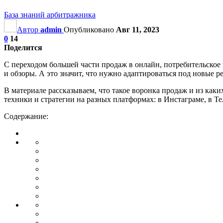
База знаний арбитражника
Автор
admin
Опубликовано
Авг 11, 2023
0
14
Поделится
С переходом большей части продаж в онлайн, потребительское
и обзоры. А это значит, что нужно адаптироваться под новые 
В материале рассказываем, что такое воронка продаж и из каки
техники и стратегии на разных платформах: в Инстаграме, в Те
Содержание: