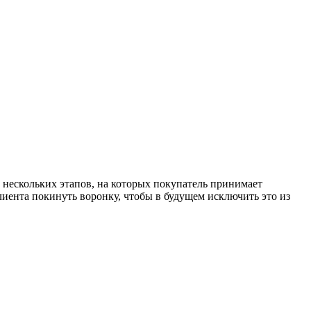
з нескольких этапов, на которых покупатель принимает
иента покинуть воронку, чтобы в будущем исключить это из