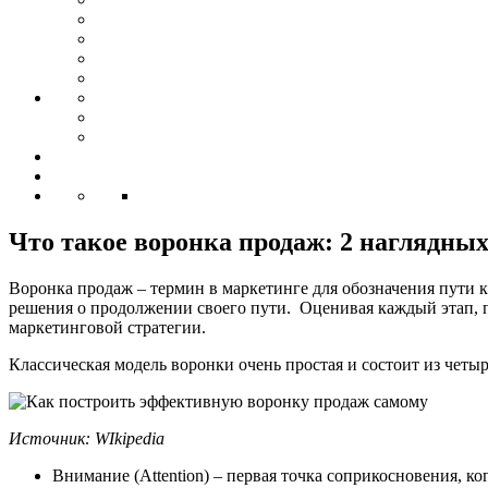
Что такое воронка продаж: 2 наглядны
Воронка продаж – термин в маркетинге для обозначения пути к
решения о продолжении своего пути. Оценивая каждый этап, п
маркетинговой стратегии.
Классическая модель воронки очень простая и состоит из четы
Источник: WIkipedia
Внимание (Attention) – первая точка соприкосновения, ко