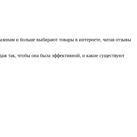
газинам и больше выбирают товары в интернете, читая отзывы
одаж так, чтобы она была эффективной, и какие существуют