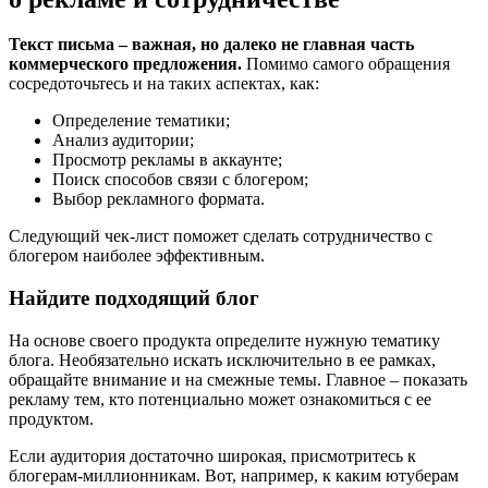
Текст письма – важная, но далеко не главная часть
коммерческого предложения.
Помимо самого обращения
сосредоточьтесь и на таких аспектах, как:
Определение тематики;
Анализ аудитории;
Просмотр рекламы в аккаунте;
Поиск способов связи с блогером;
Выбор рекламного формата.
Следующий чек-лист поможет сделать сотрудничество с
блогером наиболее эффективным.
Найдите подходящий блог
На основе своего продукта определите нужную тематику
блога. Необязательно искать исключительно в ее рамках,
обращайте внимание и на смежные темы. Главное – показать
рекламу тем, кто потенциально может ознакомиться с ее
продуктом.
Если аудитория достаточно широкая, присмотритесь к
блогерам-миллионникам. Вот, например, к каким ютуберам