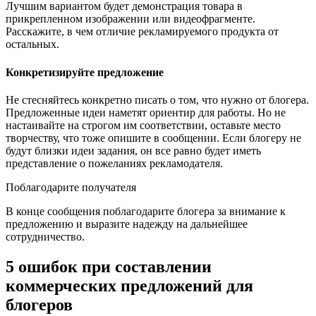
Лучшим вариантом будет демонстрация товара в
прикрепленном изображении или видеофрагменте.
Расскажите, в чем отличие рекламируемого продукта от
остальных.
Конкретизируйте предложение
Не стесняйтесь конкретно писать о том, что нужно от блогера.
Предложенные идеи наметят ориентир для работы. Но не
настаивайте на строгом им соответствии, оставьте место
творчеству, что тоже опишите в сообщении. Если блогеру не
будут близки идеи задания, он все равно будет иметь
представление о пожеланиях рекламодателя.
Поблагодарите получателя
В конце сообщения поблагодарите блогера за внимание к
предложению и выразите надежду на дальнейшее
сотрудничество.
5 ошибок при составлении
коммерческих предложений для
блогеров