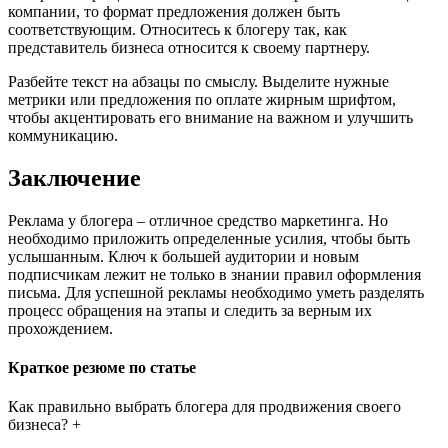
компании, то формат предложения должен быть
соответствующим. Относитесь к блогеру так, как
представитель бизнеса относится к своему партнеру.
Разбейте текст на абзацы по смыслу. Выделите нужные
метрики или предложения по оплате жирным шрифтом,
чтобы акцентировать его внимание на важном и улучшить
коммуникацию.
Заключение
Реклама у блогера – отличное средство маркетинга. Но
необходимо приложить определенные усилия, чтобы быть
услышанным. Ключ к большей аудитории и новым
подписчикам лежит не только в знании правил оформления
письма. Для успешной рекламы необходимо уметь разделять
процесс обращения на этапы и следить за верным их
прохождением.
Краткое резюме по статье
Как правильно выбрать блогера для продвижения своего
бизнеса? +