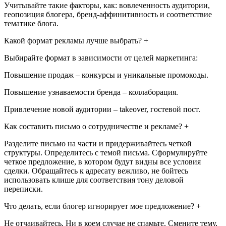
Учитывайте такие факторы, как: вовлеченность аудитории,
геопозиция блогера, бренд-аффинитивность и соответствие
тематике блога.
Какой формат рекламы лучше выбрать? +
Выбирайте формат в зависимости от целей маркетинга:
Повышение продаж – конкурсы и уникальные промокоды.
Повышение узнаваемости бренда – коллаборация.
Привлечение новой аудитории – takeover, гостевой пост.
Как составить письмо о сотрудничестве и рекламе? +
Разделите письмо на части и придерживайтесь четкой
структуры. Определитесь с темой письма. Сформулируйте
четкое предложение, в котором будут видны все условия
сделки. Обращайтесь к адресату вежливо, не бойтесь
использовать клише для соответствия тону деловой
переписки.
Что делать, если блогер игнорирует мое предложение? +
Не отчаивайтесь. Ни в коем случае не спамьте. Смените тему,