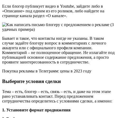
Если блогер публикует видео в Youtube, зайдите либо в
«Описание» под одним из его роликов, либо найдите на
странице канала раздел «О канале».
Бывает и такое, что контакты нигде не указаны. В таком
случае задайте блогеру вопрос в комментариях с личного
аккаунта или с официального профиля компании.
Комментарий – не полноценное обращение. Не излагайте под
публикацией основное содержание предложения, а просто
проявите заинтересованность в сотрудничестве.
Покупка рекламы в Телеграмм: цены в 2023 году
Выберите условия сделки
Тема – есть, блогер – есть, связь – есть, и даже на этом этапе
рано устанавливать контакт. Перед предложением
сотрудничества определитесь с условиями сделки, а именно:
1. Установите формат продвижения