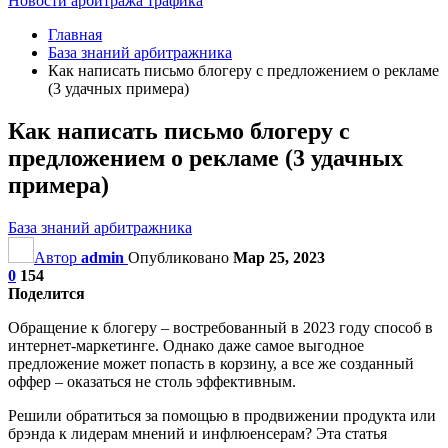
Новости арбитража трафика
Главная
База знаний арбитражника
Как написать письмо блогеру с предложением о рекламе
(3 удачных примера)
Как написать письмо блогеру с
предложением о рекламе (3 удачных
примера)
База знаний арбитражника
Автор
admin
Опубликовано
Мар 25, 2023
0
154
Поделится
Обращение к блогеру – востребованный в 2023 году способ в
интернет-маркетинге. Однако даже самое выгодное
предложение может попасть в корзину, а все же созданный
оффер – оказаться не столь эффективным.
Решили обратиться за помощью в продвижении продукта или
брэнда к лидерам мнений и инфлюенсерам? Эта статья