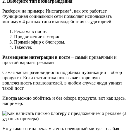
2. Выберите тип вознаграждения
Разберем на примере Инстаграма*, как это работает.
Функционал социальной сети позволяет использовать
минимум 4 разных типа взаимодействия с аудиторией.
Реклама в посте.
Продвижение в сторис.
Прямой эфир с блогером.
Takeover.
Размещение интеграции в посте
– самый привычный и
простой вариант рекламы.
Самая частая разновидность подобных публикаций – обзор
продукта. Если статистика показывает хорошую
вовлеченность пользователей, в любом случае люди увидят
такой пост.
Иногда можно обойтись и без обзора продукта, вот как здесь,
например:
Но у такого типа рекламы есть очевидный минус – слабая