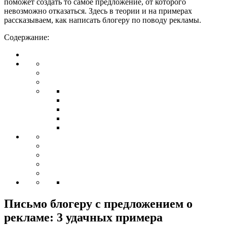
поможет создать то самое предложение, от которого
невозможно отказаться. Здесь в теории и на примерах
рассказываем, как написать блогеру по поводу рекламы.
Содержание:
Письмо блогеру с предложением о
рекламе: 3 удачных примера