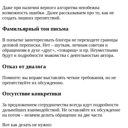
Даже при наличии верного алгоритма неизбежна
возможность ошибки. Далее рассказываем про то, как не
создать лишних препятствий.
Фамильярный тон письма
В попытке заинтересовать блогера не переходите границы
деловой переписки. Нет – шуткам, личным советам и
обращениям в духе «друг», «товарищ» и пр. Неуместными
будут и подробности знакомства с деятельностью автора.
Отказ от диалога
Помните: вы вправе выставлять четкие требования, но не
препятствуйте их обсуждению.
Отсутствие конкретики
За предложением сотрудничества всегда идут подробности
дальнейших взаимодействий. Не оставляйте их обсуждение
на потом – незачем делить обращение на две части.
Вот как делать не нужно: