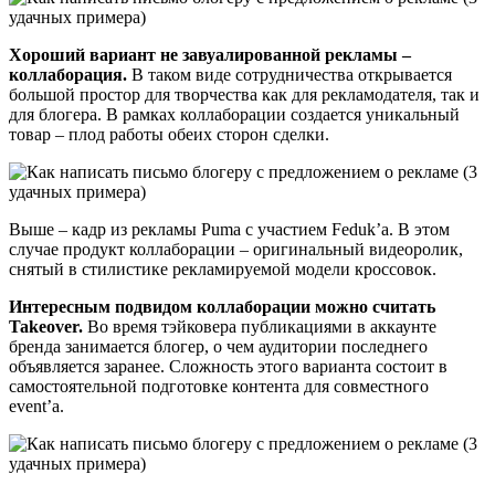
Хороший вариант не завуалированной рекламы –
коллаборация.
В таком виде сотрудничества открывается
большой простор для творчества как для рекламодателя, так и
для блогера. В рамках коллаборации создается уникальный
товар – плод работы обеих сторон сделки.
Выше – кадр из рекламы Puma с участием Feduk’а. В этом
случае продукт коллаборации – оригинальный видеоролик,
снятый в стилистике рекламируемой модели кроссовок.
Интересным подвидом коллаборации можно считать
Takeover.
Во время тэйковера публикациями в аккаунте
бренда занимается блогер, о чем аудитории последнего
объявляется заранее. Сложность этого варианта состоит в
самостоятельной подготовке контента для совместного
event’а.