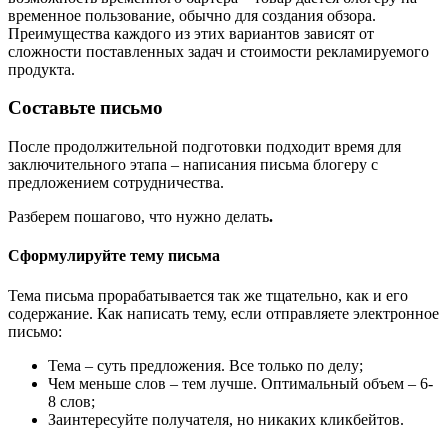
временное пользование, обычно для создания обзора.
Преимущества каждого из этих вариантов зависят от
сложности поставленных задач и стоимости рекламируемого
продукта.
Составьте письмо
После продолжительной подготовки подходит время для
заключительного этапа – написания письма блогеру с
предложением сотрудничества.
Разберем пошагово, что нужно делать
.
Сформулируйте тему письма
Тема письма прорабатывается так же тщательно, как и его
содержание. Как написать тему, если отправляете электронное
письмо:
Тема – суть предложения. Все только по делу;
Чем меньше слов – тем лучше. Оптимальный объем – 6-
8 слов;
Заинтересуйте получателя, но никаких кликбейтов.