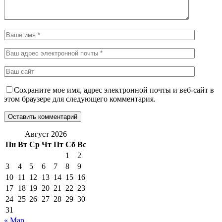
Сохраните мое имя, адрес электронной почты и веб-сайт в
этом браузере для следующего комментария.
Август 2026
Пн
Вт
Ср
Чт
Пт
Сб
Вс
1
2
3
4
5
6
7
8
9
10
11
12
13
14
15
16
17
18
19
20
21
22
23
24
25
26
27
28
29
30
31
« Мар