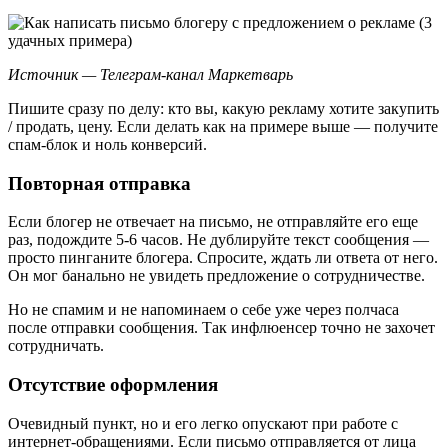
Источник — Телеграм-канал
Маркетварь
Пишите сразу по делу: кто вы, какую рекламу хотите закупить
/ продать, цену. Если делать как на примере выше — получите
спам-блок и ноль конверсий.
Повторная отправка
Если блогер не отвечает на письмо, не отправляйте его еще
раз, подождите 5-6 часов. Не дублируйте текст сообщения —
просто пинганите блогера. Спросите, ждать ли ответа от него.
Он мог банально не увидеть предложение о сотрудничестве.
Но не спамим и не напоминаем о себе уже через полчаса
после отправки сообщения. Так инфлюенсер точно не захочет
сотрудничать.
Отсутствие оформления
Очевидный пункт, но и его легко опускают при работе с
интернет-обращениями. Если письмо отправляется от лица