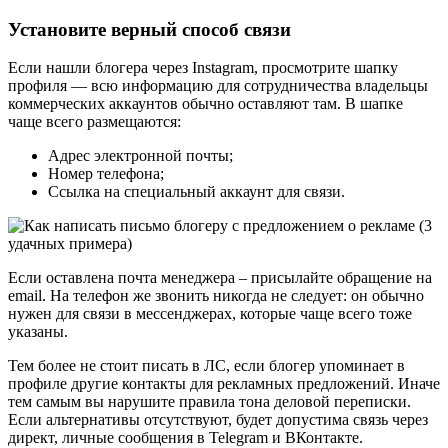
Установите верный способ связи
Если нашли блогера через Instagram, просмотрите шапку
профиля — всю информацию для сотрудничества владельцы
коммерческих аккаунтов обычно оставляют там. В шапке
чаще всего размещаются:
Адрес электронной почты;
Номер телефона;
Ссылка на специальный аккаунт для связи.
Если оставлена почта менеджера – присылайте обращение на
email. На телефон же звонить никогда не следует: он обычно
нужен для связи в мессенджерах, которые чаще всего тоже
указаны.
Тем более не стоит писать в ЛС, если блогер упоминает в
профиле другие контакты для рекламных предложений. Иначе
тем самым вы нарушите правила тона деловой переписки.
Если альтернативы отсутствуют, будет допустима связь через
директ, личные сообщения в Telegram и ВКонтакте.