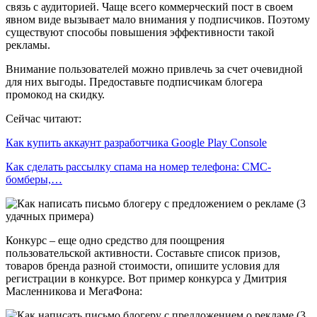
связь с аудиторией. Чаще всего коммерческий пост в своем
явном виде вызывает мало внимания у подписчиков. Поэтому
существуют способы повышения эффективности такой
рекламы.
Внимание пользователей можно привлечь за счет очевидной
для них выгоды. Предоставьте подписчикам блогера
промокод на скидку.
Сейчас читают:
Как купить аккаунт разработчика Google Play Console
Как сделать рассылку спама на номер телефона: СМС-
бомберы,…
Конкурс – еще одно средство для поощрения
пользовательской активности. Составьте список призов,
товаров бренда разной стоимости, опишите условия для
регистрации в конкурсе. Вот пример конкурса у Дмитрия
Масленникова и МегаФона: