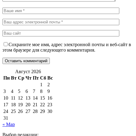
Сохраните мое имя, адрес электронной почты и веб-сайт в
этом браузере для следующего комментария.
Август 2026
Пн
Вт
Ср
Чт
Пт
Сб
Вс
1
2
3
4
5
6
7
8
9
10
11
12
13
14
15
16
17
18
19
20
21
22
23
24
25
26
27
28
29
30
31
« Мар
Выбор редакции: