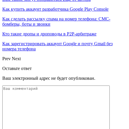
Как купить аккаунт разработчика Google Play Console
Как сделать рассылку спама на номер телефона: СМС-
бомберы, боты и звонки
Кто такие дропы и дроповоды в P2P-арбитраже
Как зарегистрировать аккаунт Google и почту Gmail без
номера телефона
Prev
Next
Оставьте ответ
Ваш электронный адрес не будет опубликован.