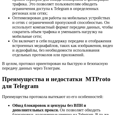
трафика. Это позволяет пользователям обходить
ограничения доступа к Telegram в определенных
регионах или сетях;
Оптимизирован для работы на мобильных устройствах
и сетях с ограниченной пропускной способностью. Он
использует компактный формат передачи данных, чтобы
сократить объем трафика и уменьшить нагрузку на
мобильные сети;
Он включает в себя поддержку передачи и отображения
встроенных медиафайлов, таких как изображения, видео
и аудиофайлы, без необходимости использования
отдельных протоколов или приложений.
В целом, протокол ориентирован на быструю и безопасную
передачу данных через Телеграм.
Преимущества и недостатки MTProto
для Telegram
Преимущества протокола вытекают из его особенностей:
Обход блокировок и цензуры без ВПН и
дополнительных прокси.
Он позволяет обходить
блокировки, наложенные именно на Telegram. В то же