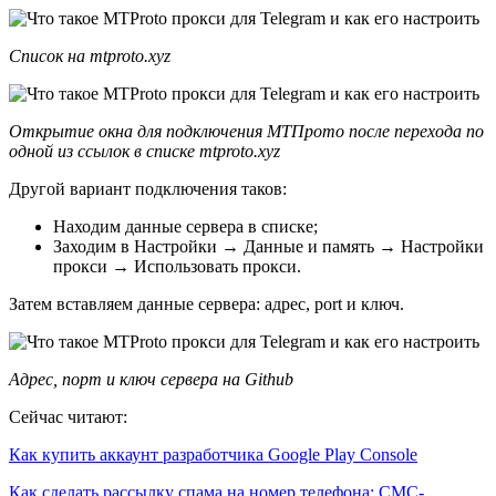
Список на mtproto.xyz
Открытие окна для подключения МТПрото после перехода по
одной из ссылок в списке mtproto.xyz
Другой вариант подключения таков:
Находим данные сервера в списке;
Заходим в Настройки → Данные и память → Настройки
прокси → Использовать прокси.
Затем вставляем данные сервера: адрес, port и ключ.
Адрес, порт и ключ сервера на Github
Сейчас читают:
Как купить аккаунт разработчика Google Play Console
Как сделать рассылку спама на номер телефона: СМС-