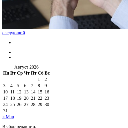
следующий
Август 2026
Пн
Вт
Ср
Чт
Пт
Сб
Вс
1
2
3
4
5
6
7
8
9
10
11
12
13
14
15
16
17
18
19
20
21
22
23
24
25
26
27
28
29
30
31
« Мар
Выбор редакции: