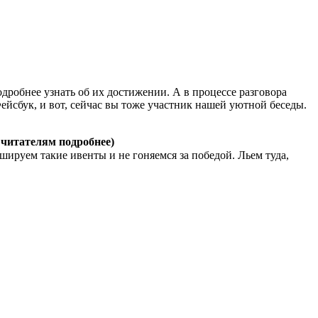
дробнее узнать об их достижении. А в процессе разговора
йсбук, и вот, сейчас вы тоже участник нашей уютной беседы.
 читателям подробнее)
ируем такие ивенты и не гоняемся за победой. Льем туда,