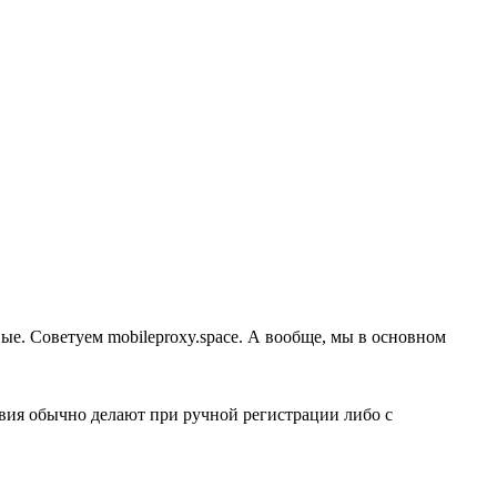
ые. Советуем mobileproxy.space. А вообще, мы в основном
твия обычно делают при ручной регистрации либо с