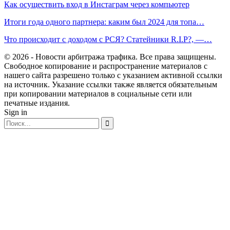
Как осуществить вход в Инстаграм через компьютер
Итоги года одного партнера: каким был 2024 для топа…
Что происходит с доходом с РСЯ? Статейники R.I.P?, —…
© 2026 - Новости арбитража трафика. Все права защищены.
Свободное копирование и распространение материалов с
нашего сайта разрешено только с указанием активной ссылки
на источник. Указание ссылки также является обязательным
при копировании материалов в социальные сети или
печатные издания.
Sign in