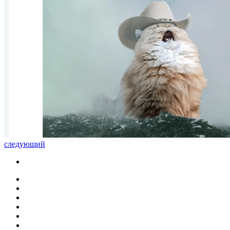
следующий