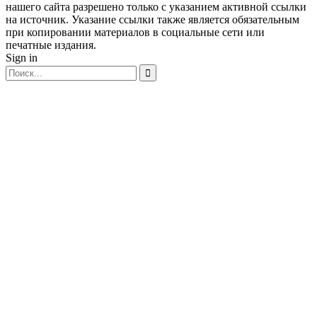
нашего сайта разрешено только с указанием активной ссылки
на источник. Указание ссылки также является обязательным
при копировании материалов в социальные сети или
печатные издания.
Sign in