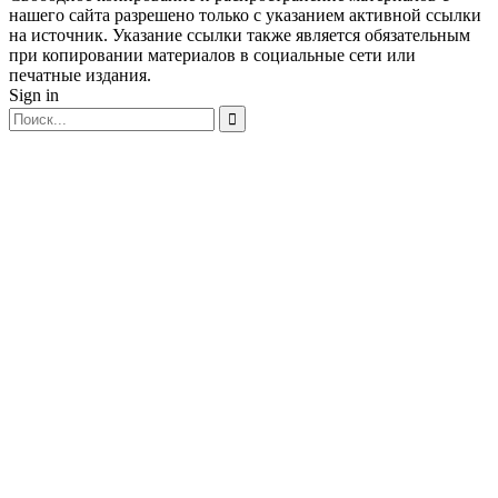
нашего сайта разрешено только с указанием активной ссылки
на источник. Указание ссылки также является обязательным
при копировании материалов в социальные сети или
печатные издания.
Sign in