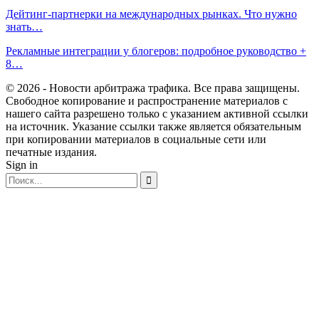
Дейтинг-партнерки на международных рынках. Что нужно
знать…
Рекламные интеграции у блогеров: подробное руководство +
8…
© 2026 - Новости арбитража трафика. Все права защищены.
Свободное копирование и распространение материалов с
нашего сайта разрешено только с указанием активной ссылки
на источник. Указание ссылки также является обязательным
при копировании материалов в социальные сети или
печатные издания.
Sign in