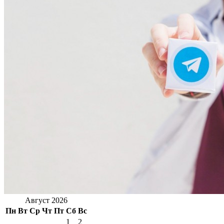
Август 2026
Пн
Вт
Ср
Чт
Пт
Сб
Вс
1
2