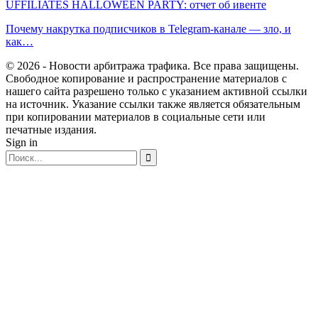
UFFILIATES HALLOWEEN PARTY: отчет об ивенте
Почему накрутка подписчиков в Telegram-канале — зло, и
как…
© 2026 - Новости арбитража трафика. Все права защищены.
Свободное копирование и распространение материалов с
нашего сайта разрешено только с указанием активной ссылки
на источник. Указание ссылки также является обязательным
при копировании материалов в социальные сети или
печатные издания.
Sign in