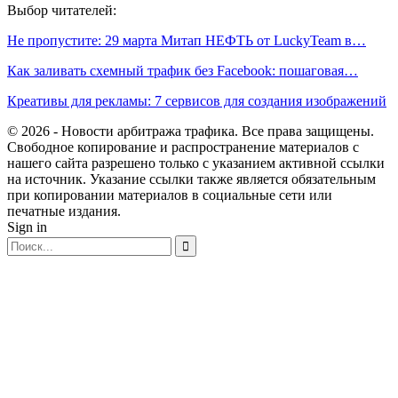
Выбор читателей:
Не пропустите: 29 марта Митап НЕФТЬ от LuckyTeam в…
Как заливать схемный трафик без Facebook: пошаговая…
Креативы для рекламы: 7 сервисов для создания изображений
© 2026 - Новости арбитража трафика. Все права защищены.
Свободное копирование и распространение материалов с
нашего сайта разрешено только с указанием активной ссылки
на источник. Указание ссылки также является обязательным
при копировании материалов в социальные сети или
печатные издания.
Sign in