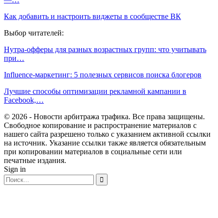
Как добавить и настроить виджеты в сообществе ВК
Выбор читателей:
Нутра-офферы для разных возрастных групп: что учитывать
при…
Influence-маркетинг: 5 полезных сервисов поиска блогеров
Лучшие способы оптимизации рекламной кампании в
Facebook,…
© 2026 - Новости арбитража трафика. Все права защищены.
Свободное копирование и распространение материалов с
нашего сайта разрешено только с указанием активной ссылки
на источник. Указание ссылки также является обязательным
при копировании материалов в социальные сети или
печатные издания.
Sign in