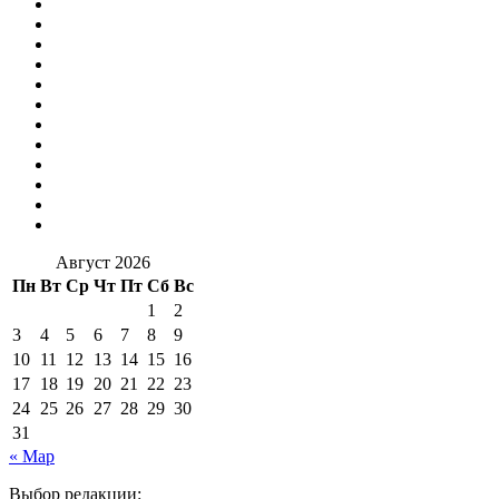
Август 2026
Пн
Вт
Ср
Чт
Пт
Сб
Вс
1
2
3
4
5
6
7
8
9
10
11
12
13
14
15
16
17
18
19
20
21
22
23
24
25
26
27
28
29
30
31
« Мар
Выбор редакции: