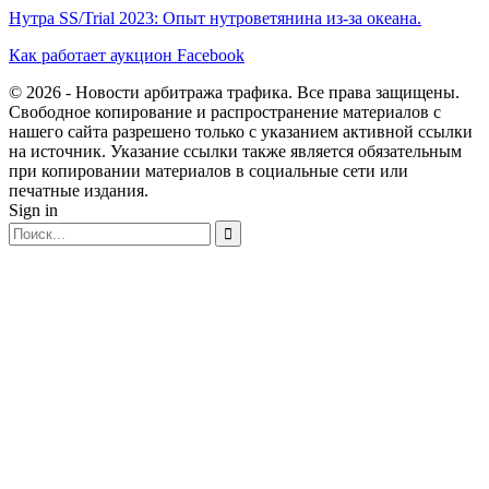
Нутра SS/Trial 2023: Опыт нутроветянина из-за океана.
Как работает аукцион Facebook
© 2026 - Новости арбитража трафика. Все права защищены.
Свободное копирование и распространение материалов с
нашего сайта разрешено только с указанием активной ссылки
на источник. Указание ссылки также является обязательным
при копировании материалов в социальные сети или
печатные издания.
Sign in