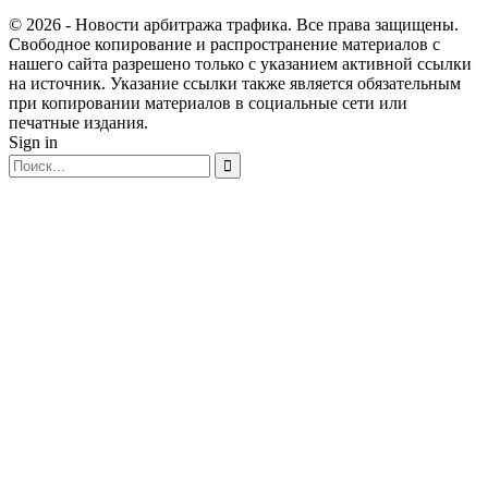
© 2026 - Новости арбитража трафика. Все права защищены.
Свободное копирование и распространение материалов с
нашего сайта разрешено только с указанием активной ссылки
на источник. Указание ссылки также является обязательным
при копировании материалов в социальные сети или
печатные издания.
Sign in