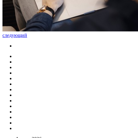
следующий